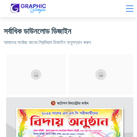
সর্বাধিক ডাউনলোড ডিজাইন
আমাদের সর্বোচ্চ মানের প্রিমিয়াম ডিজাইন অনুসন্ধান করুন.