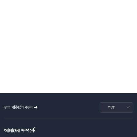
ভাষা পরিবর্তন করুন ➜
আমাদের সম্পর্কে