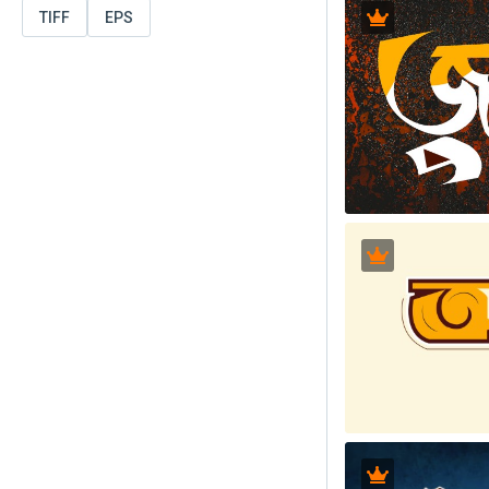
TIFF
EPS