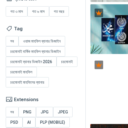
গত ৩ মাস
গত ৬ মাস
গত বছর
Tag
সব
ওয়াজ মাহফিল ব্যানার ডিজাইন
চরমোনাই বার্ষিক মাহফিল ব্যানার ডিজাইন
চরমোনাই ব্যানার ডিজাইন 2026
চরমোনাই
চরমোনাই মাহফিল
চরমোনাই মাহফিলের ব্যানার
Extensions
সব
PNG
JPG
JPEG
PSD
AI
PLP (MOBILE)