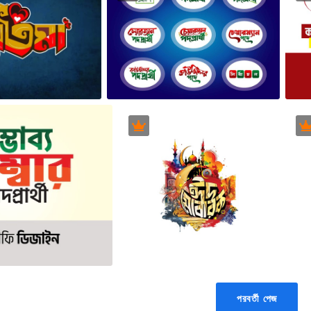
পরবর্তী পেজ