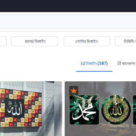
ব্যানার ডিজাইন
পোস্টার ডিজাইন
ভিজিটিং 
ডিজাইন (387)
কালেকশন