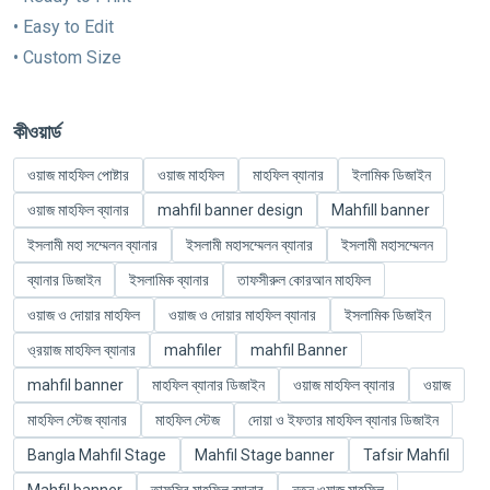
• Easy to Edit
• Custom Size
কীওয়ার্ড
ওয়াজ মাহফিল পোষ্টার
ওয়াজ মাহফিল
মাহফিল ব্যানার
ইলামিক ডিজাইন
ওয়াজ মাহফিল ব্যানার
mahfil banner design
Mahfill banner
ইসলামী মহা সম্মেলন ব্যানার
ইসলামী মহাসম্মেলন ব্যানার
ইসলামী মহাসম্মেলন
ব্যানার ডিজাইন
ইসলামিক ব্যানার
তাফসীরুল কোরআন মাহফিল
ওয়াজ ও দোয়ার মাহফিল
ওয়াজ ও দোয়ার মাহফিল ব্যানার
ইসলামিক ডিজাইন
ও্রয়াজ মাহফিল ব্যানার
mahfiler
mahfil Banner
mahfil banner
মাহফিল ব্যানার ডিজাইন
ওয়াজ মাহফিল ব্যানার
ওয়াজ
মাহফিল স্টেজ ব্যানার
মাহফিল স্টেজ
দোয়া ও ইফতার মাহফিল ব্যানার ডিজাইন
Bangla Mahfil Stage
Mahfil Stage banner
Tafsir Mahfil
Mahfil banner
তাফসির মাহফিল ব্যানার
নতুন ওয়াজ মাহফিল