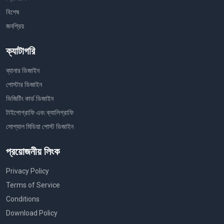
বিশেষ
জনপ্রিয়
ক্যাটাগরি
ব্যানার ডিজাইন
পোস্টার ডিজাইন
ভিজিটিং কার্ড ডিজাইন
টাইপোগ্রাফি এবং ক্যালিগ্রাফি
সোশ্যাল মিডিয়া পোস্ট ডিজাইন
প্রয়োজনীয় লিংক
Privacy Policy
Terms of Service
Conditions
Download Policy