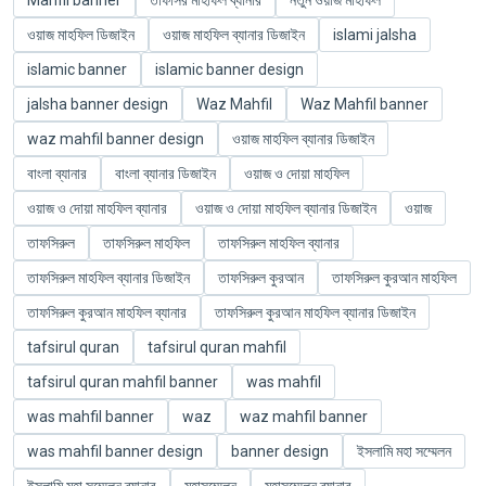
ওয়াজ মাহফিল ডিজাইন
ওয়াজ মাহফিল ব্যানার ডিজাইন
islami jalsha
islamic banner
islamic banner design
jalsha banner design
Waz Mahfil
Waz Mahfil banner
waz mahfil banner design
ওয়াজ মাহফিল ব্যানার ডিজাইন
বাংলা ব্যানার
বাংলা ব্যানার ডিজাইন
ওয়াজ ও দোয়া মাহফিল
ওয়াজ ও দোয়া মাহফিল ব্যানার
ওয়াজ ও দোয়া মাহফিল ব্যানার ডিজাইন
ওয়াজ
তাফসিরুল
তাফসিরুল মাহফিল
তাফসিরুল মাহফিল ব্যানার
তাফসিরুল মাহফিল ব্যানার ডিজাইন
তাফসিরুল কুরআন
তাফসিরুল কুরআন মাহফিল
তাফসিরুল কুরআন মাহফিল ব্যানার
তাফসিরুল কুরআন মাহফিল ব্যানার ডিজাইন
tafsirul quran
tafsirul quran mahfil
tafsirul quran mahfil banner
was mahfil
was mahfil banner
waz
waz mahfil banner
was mahfil banner design
banner design
ইসলামি মহা সম্মেলন
ইসলামি মহা সম্মেলন ব্যানার
মহাসম্মেলন
মহাসম্মেলন ব্যানার