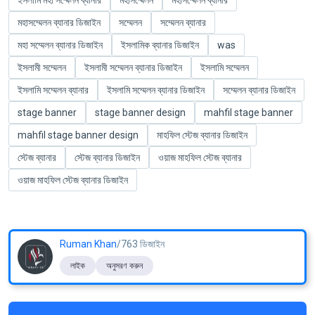
মহাসম্মেলন ব্যানার ডিজাইন
সম্মেলন
সম্মেলন ব্যানার
মহা সম্মেলন ব্যানার ডিজাইন
ইসলামিক ব্যানার ডিজাইন
was
ইসলামী সম্মেলন
ইসলামী সম্মেলন ব্যানার ডিজাইন
ইসলামি সম্মেলন
ইসলামি সম্মেলন ব্যানার
ইসলামি সম্মেলন ব্যানার ডিজাইন
সম্মেলন ব্যানার ডিজাইন
stage banner
stage banner design
mahfil stage banner
mahfil stage banner design
মাহফিল স্টেজ ব্যানার ডিজাইন
স্টেজ ব্যানার
স্টেজ ব্যানার ডিজাইন
ওয়াজ মাহফিল স্টেজ ব্যানার
ওয়াজ মাহফিল স্টেজ ব্যানার ডিজাইন
Ruman Khan
/763 ডিজাইন
লাইক
অনুসরণ করুন