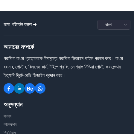
ভাষা পরিবর্তন করুন ➜
আমাদের সম্পর্কে
গ্রাফিক বাংলা প্রত্যেককে বিনামূল্যে গ্রাফিক ডিজাইন ফাইল প্রদান করে। বাংলা
ব্যানার, পোস্টার, বিজনেস কার্ড, টাইপোগ্রাফি, সোশ্যাল মিডিয়া পোস্ট, ক্যালেন্ডার
ইত্যাদি প্রিন্ট-রেডি ডিজাইন প্রদান করে।
অনুসন্ধান
সদস্য
কালেকশন
প্রিমিয়াম