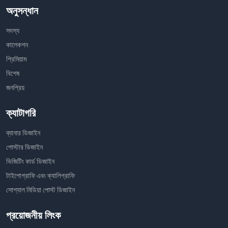
অনুসন্ধান
সদস্য
কালেকশন
প্রিমিয়াম
বিশেষ
জনপ্রিয়
ক্যাটাগরি
ব্যানার ডিজাইন
পোস্টার ডিজাইন
ভিজিটিং কার্ড ডিজাইন
টাইপোগ্রাফি এবং ক্যালিগ্রাফি
সোশ্যাল মিডিয়া পোস্ট ডিজাইন
প্রয়োজনীয় লিংক