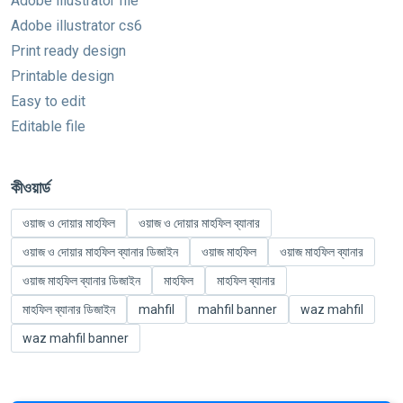
Adobe illustrator file
Adobe illustrator cs6
Print ready design
Printable design
Easy to edit
Editable file
কীওয়ার্ড
ওয়াজ ও দোয়ার মাহফিল
ওয়াজ ও দোয়ার মাহফিল ব্যানার
ওয়াজ ও দোয়ার মাহফিল ব্যানার ডিজাইন
ওয়াজ মাহফিল
ওয়াজ মাহফিল ব্যানার
ওয়াজ মাহফিল ব্যানার ডিজাইন
মাহফিল
মাহফিল ব্যানার
মাহফিল ব্যানার ডিজাইন
mahfil
mahfil banner
waz mahfil
waz mahfil banner