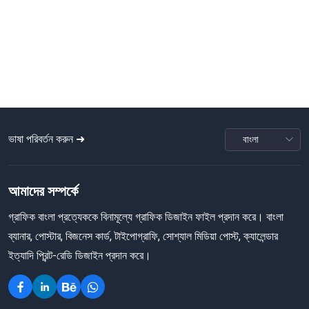
ভাষা পরিবর্তন করুন ➜
আমাদের সম্পর্কে
গ্রাফিক বাংলা প্রত্যেককে বিনামূল্যে গ্রাফিক ডিজাইন ফাইল প্রদান করে। বাংলা
ব্যানার, পোস্টার, বিজনেস কার্ড, টাইপোগ্রাফি, সোশ্যাল মিডিয়া পোস্ট, ক্যালেন্ডার
ইত্যাদি প্রিন্ট-রেডি ডিজাইন প্রদান করে।