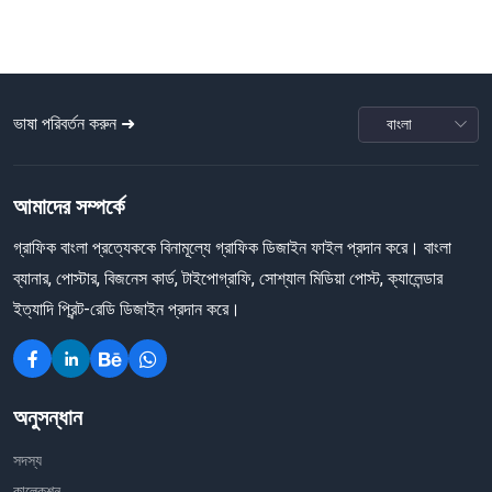
ভাষা পরিবর্তন করুন ➜
আমাদের সম্পর্কে
গ্রাফিক বাংলা প্রত্যেককে বিনামূল্যে গ্রাফিক ডিজাইন ফাইল প্রদান করে। বাংলা
ব্যানার, পোস্টার, বিজনেস কার্ড, টাইপোগ্রাফি, সোশ্যাল মিডিয়া পোস্ট, ক্যালেন্ডার
ইত্যাদি প্রিন্ট-রেডি ডিজাইন প্রদান করে।
অনুসন্ধান
সদস্য
কালেকশন