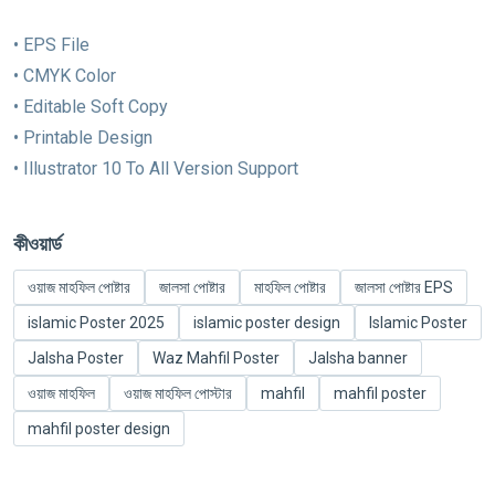
• EPS File
• CMYK Color
• Editable Soft Copy
• Printable Design
• Illustrator 10 To All Version Support
কীওয়ার্ড
ওয়াজ মাহফিল পোষ্টার
জালসা পোষ্টার
মাহফিল পোষ্টার
জালসা পোষ্টার EPS
islamic Poster 2025
islamic poster design
Islamic Poster
Jalsha Poster
Waz Mahfil Poster
Jalsha banner
ওয়াজ মাহফিল
ওয়াজ মাহফিল পোস্টার
mahfil
mahfil poster
mahfil poster design