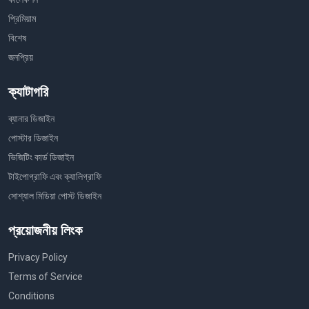
প্রিমিয়াম
বিশেষ
জনপ্রিয়
ক্যাটাগরি
ব্যানার ডিজাইন
পোস্টার ডিজাইন
ভিজিটিং কার্ড ডিজাইন
টাইপোগ্রাফি এবং ক্যালিগ্রাফি
সোশ্যাল মিডিয়া পোস্ট ডিজাইন
প্রয়োজনীয় লিংক
Privacy Policy
Terms of Service
Conditions