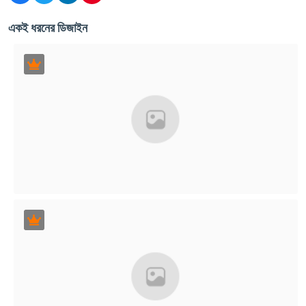
একই ধরনের ডিজাইন