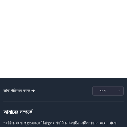
ভাষা পরিবর্তন করুন ➜
আমাদের সম্পর্কে
গ্রাফিক বাংলা প্রত্যেককে বিনামূল্যে গ্রাফিক ডিজাইন ফাইল প্রদান করে। বাংলা