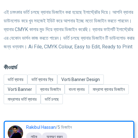
এই চমৎকার ভর্তি চলছে ব্যানার ডিজাইন করা হয়েছে ইলাস্ট্রেটর দিয়ে। আপনি ব্যানার
ডাউনলোড করে খুব সহজেই ইডিট করে আপনার ইচ্ছে মতো ডিজাইন করতে পারবেন।
ব্যানার CMYK কালার মুড দিয়ে ব্যানার ডিজাইন করেছি। ব্যানার ফাইলটি ইলাস্ট্রেটর
এর যেকোন ভার্সন কাজ করতে পারেন। ভর্তি চলছে ব্যানার ডিজাইন টি ডাউনলোড করার
জন্য ধন্যবাদ। Ai File, CMYK Colour, Easy to Edit, Ready to Print
কীওয়ার্ড
ভর্তি ব্যানার
ভর্তি ব্যানার ফ্রি
Vorti Banner Design
Vorti Banner
ব্যানার ডিজাইন
বাংলা ব্যনার
মাদ্রাসা ব্যানার ডিজাইন
মাদ্রাসার ভর্তি ব্যানার
ভর্তি চলছে
Rakibul Hassan
/5 ডিজাইন
লাইক
অনুসরণ করুন