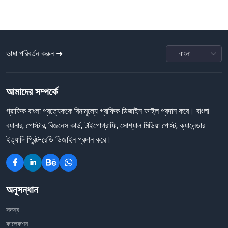
ভাষা পরিবর্তন করুন ➜
আমাদের সম্পর্কে
গ্রাফিক বাংলা প্রত্যেককে বিনামূল্যে গ্রাফিক ডিজাইন ফাইল প্রদান করে। বাংলা
ব্যানার, পোস্টার, বিজনেস কার্ড, টাইপোগ্রাফি, সোশ্যাল মিডিয়া পোস্ট, ক্যালেন্ডার
ইত্যাদি প্রিন্ট-রেডি ডিজাইন প্রদান করে।
অনুসন্ধান
সদস্য
কালেকশন