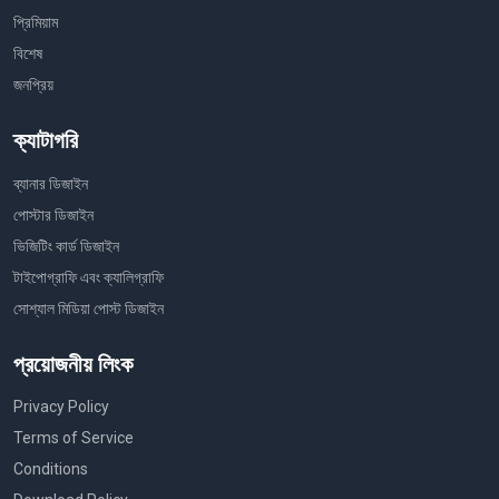
প্রিমিয়াম
বিশেষ
জনপ্রিয়
ক্যাটাগরি
ব্যানার ডিজাইন
পোস্টার ডিজাইন
ভিজিটিং কার্ড ডিজাইন
টাইপোগ্রাফি এবং ক্যালিগ্রাফি
সোশ্যাল মিডিয়া পোস্ট ডিজাইন
প্রয়োজনীয় লিংক
Privacy Policy
Terms of Service
Conditions