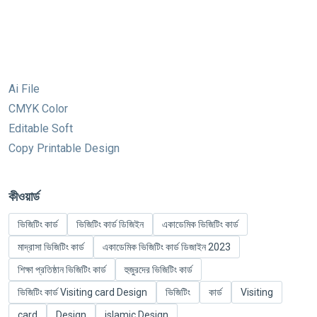
Ai File
CMYK Color
Editable Soft
Copy Printable Design
কীওয়ার্ড
ভিজিটিং কার্ড
ভিজিটিং কার্ড ডিজিইন
একাডেমিক ভিজিটিং কার্ড
মাদ্রাসা ভিজিটিং কার্ড
একাডেমিক ভিজিটিং কার্ড ডিজাইন 2023
শিক্ষা প্রতিষ্ঠান ভিজিটিং কার্ড
হুজুরদের ভিজিটিং কার্ড
ভিজিটিং কার্ড Visiting card Design
ভিজিটিং
কার্ড
Visiting
card
Design
islamic Design