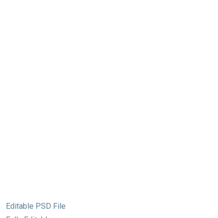
Editable PSD File