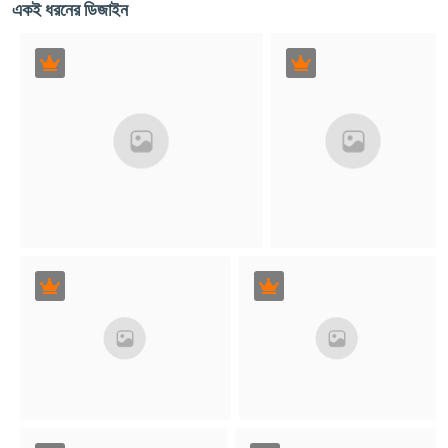
একই ধরনের ডিজাইন