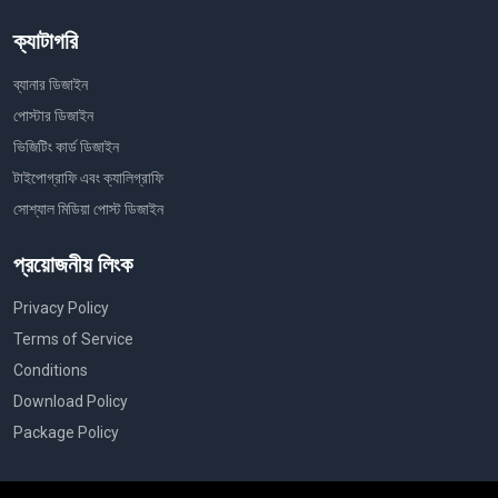
ক্যাটাগরি
ব্যানার ডিজাইন
পোস্টার ডিজাইন
ভিজিটিং কার্ড ডিজাইন
টাইপোগ্রাফি এবং ক্যালিগ্রাফি
সোশ্যাল মিডিয়া পোস্ট ডিজাইন
প্রয়োজনীয় লিংক
Privacy Policy
Terms of Service
Conditions
Download Policy
Package Policy