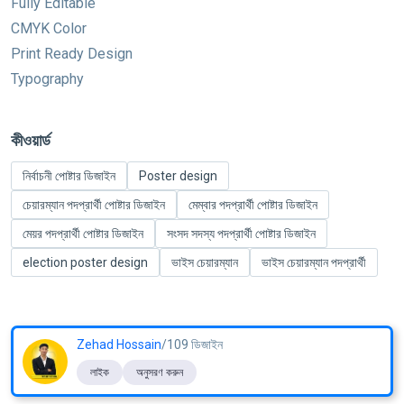
Fully Editable
CMYK Color
Print Ready Design
Typography
কীওয়ার্ড
নির্বাচনী পোষ্টার ডিজাইন
Poster design
চেয়ারম্যান পদপ্রার্থী পোষ্টার ডিজাইন
মেম্বার পদপ্রার্থী পোষ্টার ডিজাইন
মেয়র পদপ্রার্থী পোষ্টার ডিজাইন
সংসদ সদস্য পদপ্রার্থী পোষ্টার ডিজাইন
election poster design
ভাইস চেয়ারম্যান
ভাইস চেয়ারম্যান পদপ্রার্থী
Zehad Hossain
/109 ডিজাইন
লাইক
অনুসরণ করুন