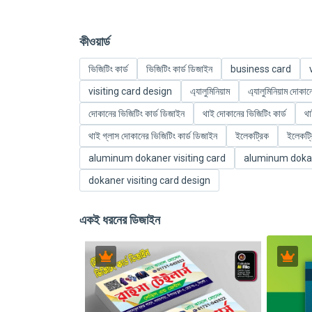
কীওয়ার্ড
ভিজিটিং কার্ড
ভিজিটিং কার্ড ডিজাইন
business card
visiting card design
এ্যালুমিনিয়াম
এ্যালুমিনিয়াম দোকা
দোকানের ভিজিটিং কার্ড ডিজাইন
থাই দোকানের ভিজিটিং কার্ড
থা
থাই গ্লাস দোকানের ভিজিটিং কার্ড ডিজাইন
ইলেকট্রিক
ইলেকট্র
aluminum dokaner visiting card
aluminum dokan
dokaner visiting card design
একই ধরনের ডিজাইন