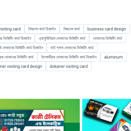
visiting card
বিজনেস কার্ড ডিজাইন
বিজনেস কার্ড
business card design
নের ভিজিটিং কার্ড ডিজাইন
এ্যালুমিনিয়াম দোকানের ভিজিটিং কার্ড
দোকানের ভিজিটিং কার্ড
ই দোকানের ভিজিটিং কার্ড ডিজাইন
থাই গ্লাস দোকানের ভিজিটিং কার্ড
িক দোকানের ভিজিটিং কার্ড
ইলেকট্রিক দোকানের ভিজিটিং কার্ড ডিজাইন
aluminum
er visiting card design
dokaner visiting card