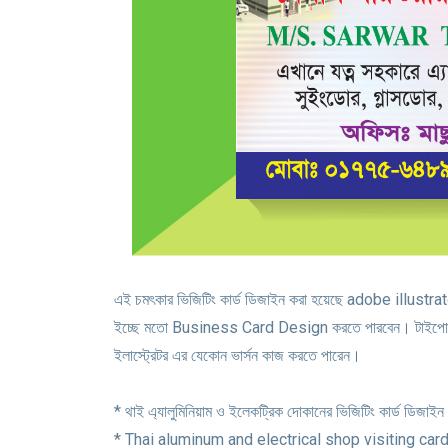
এই চমৎকার ভিজিটিং কার্ড ডিজাইন করা হয়েছে adobe illustra
ইচ্ছে মতো Business Card Design করতে পারবেন। টাইপোগ্র
ইলাস্ট্রেটর এর যেকোন ভার্সন কাজ করতে পারেন।
* থাই এ্যালুমিনিয়াম ও ইলেকট্রিক দোকানের ভিজিটিং কার্ড ডিজাইন
* Thai aluminum and electrical shop visiting car