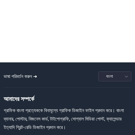
ভাষা পরিবর্তন করুন ➜
আমাদের সম্পর্কে
গ্রাফিক বাংলা প্রত্যেককে বিনামূল্যে গ্রাফিক ডিজাইন ফাইল প্রদান করে। বাংলা
ব্যানার, পোস্টার, বিজনেস কার্ড, টাইপোগ্রাফি, সোশ্যাল মিডিয়া পোস্ট, ক্যালেন্ডার
ইত্যাদি প্রিন্ট-রেডি ডিজাইন প্রদান করে।