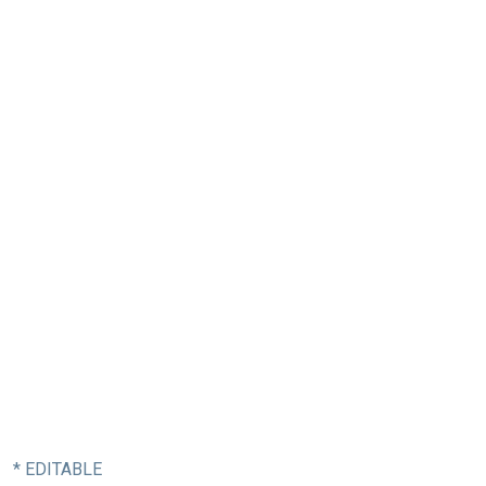
* EDITABLE