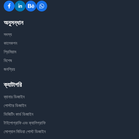
অনুসন্ধান
সদস্য
কালেকশন
প্রিমিয়াম
বিশেষ
জনপ্রিয়
ক্যাটাগরি
ব্যানার ডিজাইন
পোস্টার ডিজাইন
ভিজিটিং কার্ড ডিজাইন
টাইপোগ্রাফি এবং ক্যালিগ্রাফি
সোশ্যাল মিডিয়া পোস্ট ডিজাইন