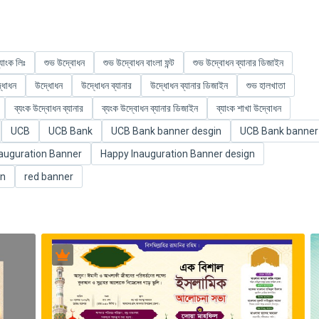
যাংক লিঃ
শুভ উদ্বোধন
শুভ উদ্বোধন বাংলা ফন্ট
শুভ উদ্বোধন ব্যানার ডিজাইন
্ধোধন
উদ্ধোধন
উদ্ধোধন ব্যানার
উদ্ধোধন ব্যানার ডিজাইন
শুভ হালখাতা
ব্যংক উদ্বোধন ব্যানার
ব্যংক উদ্বোধন ব্যানার ডিজাইন
ব্যাংক শাখা উদ্বোধন
UCB
UCB Bank
UCB Bank banner desgin
UCB Bank banner
auguration Banner
Happy Inauguration Banner design
gn
red banner