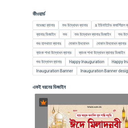
কীওয়ার্ড
শুভেচ্ছা ব্যানার
শুভ উদ্ধোধন ব্যানার
s ইউনাইটেড কমার্শিয়াল ব্
ব্যানার ডিজাইন
শুভ
শুভ উদ্ধোধন ব্যানার ডিজাইন
শুভ উদ
শুভ হালখাতা ব্যানার
দোকান উদবোধন
দোকান উদবোধন ব্যানার
ব্যাংক শাখা উদ্বোধন ব্যানার
ব্যাংক শাখা উদ্বোধন ব্যানার ডিজাইন
শুভ উদ্বোধন ব্যানার
Happy Inauguration
Happy In
Inauguration Banner
Inauguration Banner desi
একই ধরনের ডিজাইন