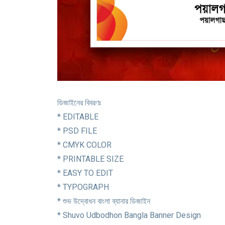
ডিজাইনের বিবরণঃ
* EDITABLE
* PSD FILE
* CMYK COLOR
* PRINTABLE SIZE
* EASY TO EDIT
* TYPOGRAPH
* শুভ উদ্বোধন বাংলা ব্যানার ডিজাইন
* Shuvo Udbodhon Bangla Banner Design