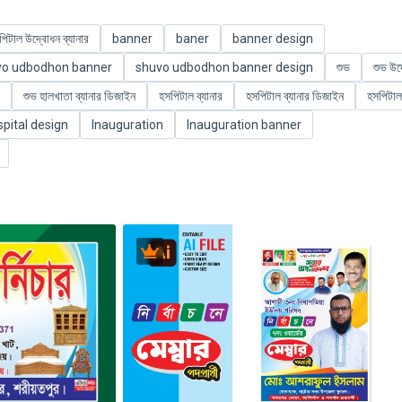
পিটাল উদ্বোধন ব্যানার
banner
baner
banner design
vo udbodhon banner
shuvo udbodhon banner design
শুভ
শুভ উদ
শুভ হালখাতা ব্যানার ডিজাইন
হসপিটাল ব্যানার
হসপিটাল ব্যানার ডিজাইন
হসপিটাল
pital design
Inauguration
Inauguration banner