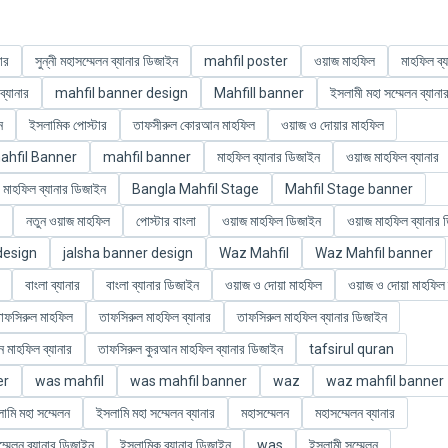
ার
সুন্নী মহাসম্মেলন ব্যানার ডিজাইন
mahfil poster
ওয়াজ মাহফিল
মাহফিল ব্য
্যানার
mahfil banner design
Mahfill banner
ইসলামী মহা সম্মেলন ব্যানা
ন
ইসলামিক পোস্টার
তাফসীরুল কোরআন মাহফিল
ওয়াজ ও দোয়ার মাহফিল
ahfil Banner
mahfil banner
মাহফিল ব্যানার ডিজাইন
ওয়াজ মাহফিল ব্যানার
 মাহফিল ব্যানার ডিজাইন
Bangla Mahfil Stage
Mahfil Stage banner
নতুন ওয়াজ মাহফিল
পোস্টার বাংলা
ওয়াজ মাহফিল ডিজাইন
ওয়াজ মাহফিল ব্যানার
design
jalsha banner design
Waz Mahfil
Waz Mahfil banner
বাংলা ব্যানার
বাংলা ব্যানার ডিজাইন
ওয়াজ ও দোয়া মাহফিল
ওয়াজ ও দোয়া মাহফিল ব
াফসিরুল মাহফিল
তাফসিরুল মাহফিল ব্যানার
তাফসিরুল মাহফিল ব্যানার ডিজাইন
 মাহফিল ব্যানার
তাফসিরুল কুরআন মাহফিল ব্যানার ডিজাইন
tafsirul quran
er
was mahfil
was mahfil banner
waz
waz mahfil banner
ামি মহা সম্মেলন
ইসলামি মহা সম্মেলন ব্যানার
মহাসম্মেলন
মহাসম্মেলন ব্যানার
ম্মেলন ব্যানার ডিজাইন
ইসলামিক ব্যানার ডিজাইন
was
ইসলামী সম্মেলন