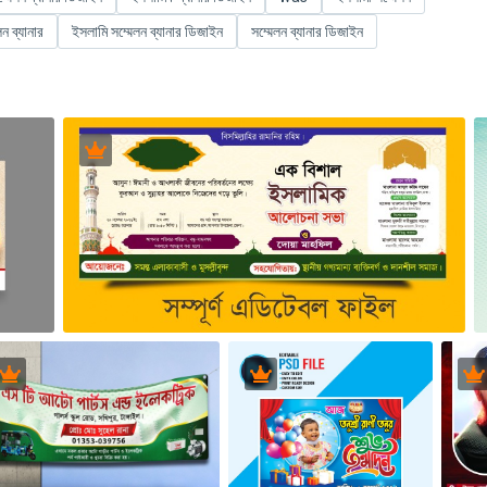
ন ব্যানার
ইসলামি সম্মেলন ব্যানার ডিজাইন
সম্মেলন ব্যানার ডিজাইন