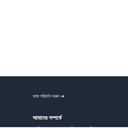
ভাষা পরিবর্তন করুন ➜
আমাদের সম্পর্কে