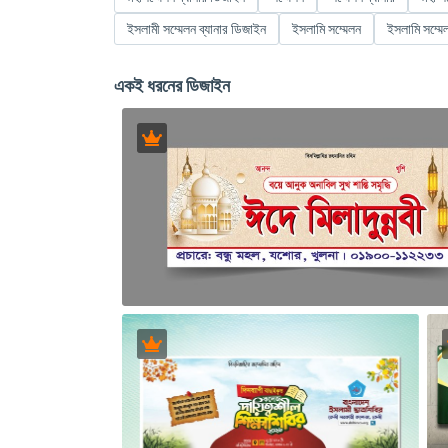
ইসলামী সম্মেলন ব্যানার ডিজাইন
ইসলামি সম্মেলন
ইসলামি সম্মেল
একই ধরনের ডিজাইন