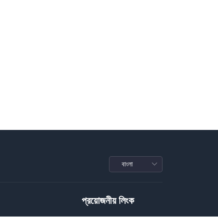
প্রয়োজনীয় লিংক