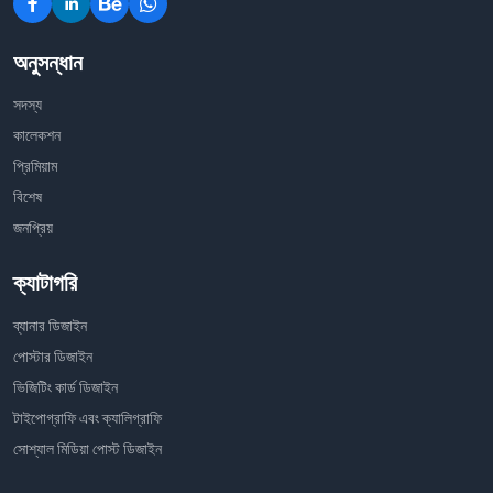
অনুসন্ধান
সদস্য
কালেকশন
প্রিমিয়াম
বিশেষ
জনপ্রিয়
ক্যাটাগরি
ব্যানার ডিজাইন
পোস্টার ডিজাইন
ভিজিটিং কার্ড ডিজাইন
টাইপোগ্রাফি এবং ক্যালিগ্রাফি
সোশ্যাল মিডিয়া পোস্ট ডিজাইন