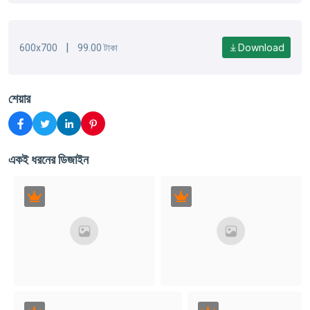
|
Download
600x700
99.00 টাকা
শেয়ার
একই ধরনের ডিজাইন