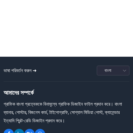
ভাষা পরিবর্তন করুন ➜
আমাদের সম্পর্কে
গ্রাফিক বাংলা প্রত্যেককে বিনামূল্যে গ্রাফিক ডিজাইন ফাইল প্রদান করে। বাংলা
ব্যানার, পোস্টার, বিজনেস কার্ড, টাইপোগ্রাফি, সোশ্যাল মিডিয়া পোস্ট, ক্যালেন্ডার
ইত্যাদি প্রিন্ট-রেডি ডিজাইন প্রদান করে।