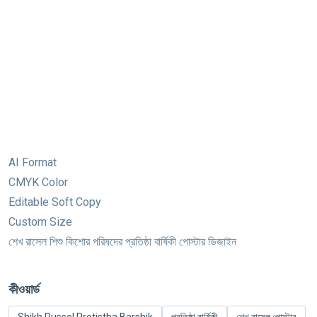
AI Format
CMYK Color
Editable Soft Copy
Custom Size
শেখ রাসেল শিশু কিশোর পরিষদের প্রতিষ্ঠা বার্ষিকী পোস্টার ডিজাইন
কীওয়ার্ড