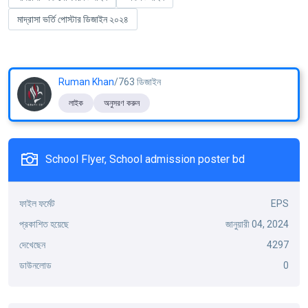
মাদ্রাসা ভর্তি পোস্টার ডিজাইন ২০২৪
Ruman Khan
/763 ডিজাইন
লাইক
অনুসরণ করুন
School Flyer, School admission poster bd
ফাইল ফর্মেট
EPS
প্রকাশিত হয়েছে
জানুয়ারী 04, 2024
দেখেছেন
4297
ডাউনলোড
0