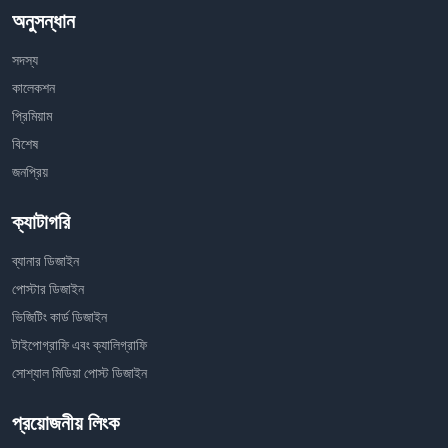
অনুসন্ধান
সদস্য
কালেকশন
প্রিমিয়াম
বিশেষ
জনপ্রিয়
ক্যাটাগরি
ব্যানার ডিজাইন
পোস্টার ডিজাইন
ভিজিটিং কার্ড ডিজাইন
টাইপোগ্রাফি এবং ক্যালিগ্রাফি
সোশ্যাল মিডিয়া পোস্ট ডিজাইন
প্রয়োজনীয় লিংক