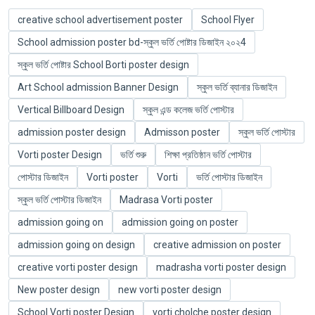
creative school advertisement poster
School Flyer
School admission poster bd-স্কুল ভর্তি পোষ্টার ডিজাইন ২০২4
স্কুল ভর্তি পোষ্টার School Borti poster design
Art School admission Banner Design
স্কুল ভর্তি ব্যানার ডিজাইন
Vertical Billboard Design
স্কুল এন্ড কলেজ ভর্তি পোস্টার
admission poster design
Admisson poster
স্কুল ভর্তি পোস্টার
Vorti poster Design
ভর্তি শুরু
শিক্ষা প্রতিষ্ঠান ভর্তি পোস্টার
পোস্টার ডিজাইন
Vorti poster
Vorti
ভর্তি পোস্টার ডিজাইন
স্কুল ভর্তি পোস্টার ডিজাইন
Madrasa Vorti poster
admission going on
admission going on poster
admission going on design
creative admission on poster
creative vorti poster design
madrasha vorti poster design
New poster design
new vorti poster design
School Vorti poster Design
vorti cholche poster design