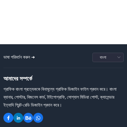
ভাষা পরিবর্তন করুন ➜
আমাদের সম্পর্কে
গ্রাফিক বাংলা প্রত্যেককে বিনামূল্যে গ্রাফিক ডিজাইন ফাইল প্রদান করে। বাংলা
ব্যানার, পোস্টার, বিজনেস কার্ড, টাইপোগ্রাফি, সোশ্যাল মিডিয়া পোস্ট, ক্যালেন্ডার
ইত্যাদি প্রিন্ট-রেডি ডিজাইন প্রদান করে।