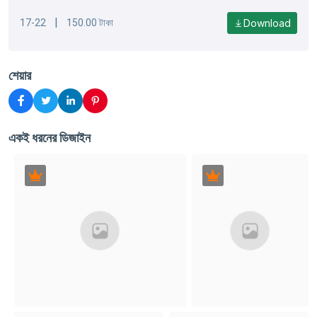
|
Download
17-22
150.00 টাকা
শেয়ার
একই ধরনের ডিজাইন