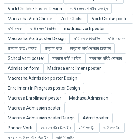
Vorti Cholche Poster Design
ভর্তি চলছে পোস্টার ডিজাইন
Madrasha Vorti Cholse
Vorti Cholse
Vorti Cholse poster
ভর্তি চলছে
ভর্তি চলছে বিজ্ঞাপন
madrasa vorti poster
Madrasha Vorti poster Design
ভর্তি চলছে ডিজাইন
ভর্তি বিজ্ঞাপন
মাদরাসা ভর্তি পোস্টার
মাদ্রাসা ভর্তি
মাদ্রাসা ভর্তি পোস্টার ডিজাইন
School vorti poster
মাদ্রাসা ভর্তি পোস্টার
মাদ্রাসার ভর্তির পোস্টার
Admission form
Madrasa enrollment poster
Madrasha Admission poster Design
Enrollment in Progress poster Design
Madrasa Enrollment poster
Madrasa Admission
Madrasa Admission poster
Madrasa Admission poster Design
Admit poster
Banner Vorti
বাংলা পোস্টার ডিজাইন
ভর্তি ফেসটুন
ভর্তি পোস্টার
মাদরাসা ভর্তি পোস্টার ডিজাইন
ভর্তি ডিজাইন