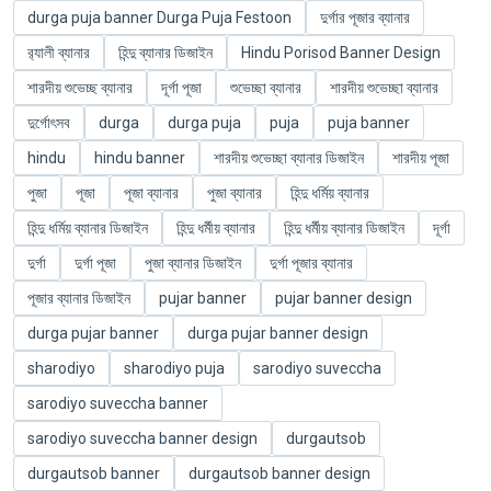
durga puja banner Durga Puja Festoon
দুর্গার পূজার ব্যানার
র‌্যালী ব্যানার
হিন্দু ব্যানার ডিজাইন
Hindu Porisod Banner Design
শারদীয় শুভেচ্ছ ব্যানার
দূর্গা পূজা
শুভেচ্ছা ব্যানার
শারদীয় শুভেচ্ছা ব্যানার
দুর্গোৎসব
durga
durga puja
puja
puja banner
hindu
hindu banner
শারদীয় শুভেচ্ছা ব্যানার ডিজাইন
শারদীয় পূজা
পুজা
পূজা
পূজা ব্যানার
পুজা ব্যানার
হিন্দু ধর্মিয় ব্যানার
হিন্দু ধর্মিয় ব্যানার ডিজাইন
হিন্দু ধর্মীয় ব্যানার
হিন্দু ধর্মীয় ব্যানার ডিজাইন
দূর্গা
দুর্গা
দুর্গা পূজা
পুজা ব্যানার ডিজাইন
দুর্গা পূজার ব্যানার
পূজার ব্যানার ডিজাইন
pujar banner
pujar banner design
durga pujar banner
durga pujar banner design
sharodiyo
sharodiyo puja
sarodiyo suveccha
sarodiyo suveccha banner
sarodiyo suveccha banner design
durgautsob
durgautsob banner
durgautsob banner design