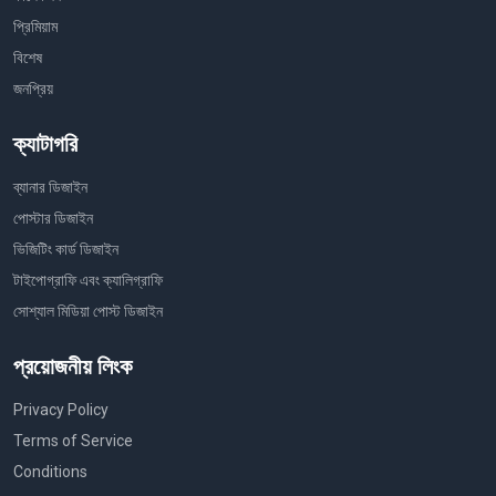
প্রিমিয়াম
বিশেষ
জনপ্রিয়
ক্যাটাগরি
ব্যানার ডিজাইন
পোস্টার ডিজাইন
ভিজিটিং কার্ড ডিজাইন
টাইপোগ্রাফি এবং ক্যালিগ্রাফি
সোশ্যাল মিডিয়া পোস্ট ডিজাইন
প্রয়োজনীয় লিংক
Privacy Policy
Terms of Service
Conditions