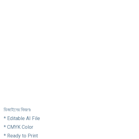
ডিজাইনের বিবরণঃ
* Editable AI File
* CMYK Color
* Ready to Print