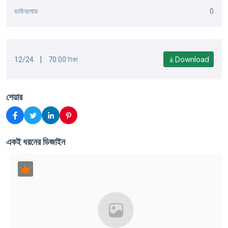
ডাউনলোড
0
|
Download
12/24
70.00 টাকা
শেয়ার
একই ধরনের ডিজাইন