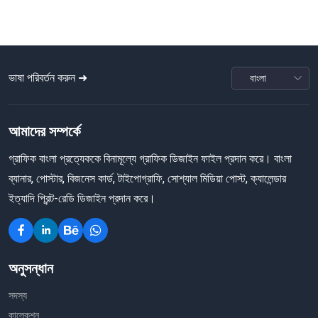
ভাষা পরিবর্তন করুন ➜
আমাদের সম্পর্কে
গ্রাফিক বাংলা প্রত্যেককে বিনামূল্যে গ্রাফিক ডিজাইন ফাইল প্রদান করে। বাংলা
ব্যানার, পোস্টার, বিজনেস কার্ড, টাইপোগ্রাফি, সোশ্যাল মিডিয়া পোস্ট, ক্যালেন্ডার
ইত্যাদি প্রিন্ট-রেডি ডিজাইন প্রদান করে।
অনুসন্ধান
সদস্য
কালেকশন