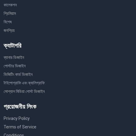
কালেকশন
প্রিমিয়াম
বিশেষ
জনপ্রিয়
ক্যাটাগরি
ব্যানার ডিজাইন
পোস্টার ডিজাইন
ভিজিটিং কার্ড ডিজাইন
টাইপোগ্রাফি এবং ক্যালিগ্রাফি
সোশ্যাল মিডিয়া পোস্ট ডিজাইন
প্রয়োজনীয় লিংক
Privacy Policy
Terms of Service
Conditions