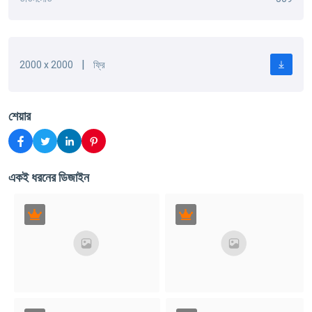
|
2000 x 2000
ফ্রি
শেয়ার
একই ধরনের ডিজাইন