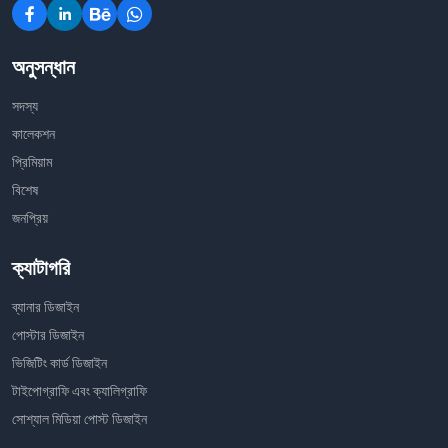
অনুসন্ধান
সদস্য
কালেকশন
প্রিমিয়াম
বিশেষ
জনপ্রিয়
ক্যাটাগরি
ব্যানার ডিজাইন
পোস্টার ডিজাইন
ভিজিটিং কার্ড ডিজাইন
টাইপোগ্রাফি এবং ক্যালিগ্রাফি
সোশ্যাল মিডিয়া পোস্ট ডিজাইন