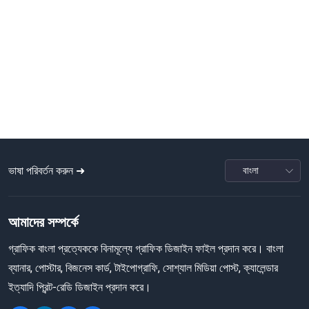
ভাষা পরিবর্তন করুন ➜
আমাদের সম্পর্কে
গ্রাফিক বাংলা প্রত্যেককে বিনামূল্যে গ্রাফিক ডিজাইন ফাইল প্রদান করে। বাংলা
ব্যানার, পোস্টার, বিজনেস কার্ড, টাইপোগ্রাফি, সোশ্যাল মিডিয়া পোস্ট, ক্যালেন্ডার
ইত্যাদি প্রিন্ট-রেডি ডিজাইন প্রদান করে।