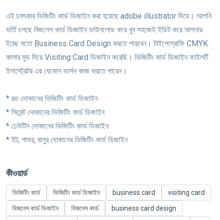
এই চমৎকার ভিজিটিং কার্ড ডিজাইন করা হয়েছে adobe illustrator দিয়ে। আপনি
ভর্তি চলছে বিজনেস কার্ড ডিজাইন ডাউনলোড করে খুব সহজেই ইডিট করে আপনার
ইচ্ছে মতো Business Card Design করতে পারবেন। টাইপোগ্রাফি CMYK
কালার মুড দিয়ে Visiting Card ডিজাইন করেছি। ভিজিটিং কার্ড ডিজাইন ফাইলটি
ইলাস্ট্রেটর এর যেকোন ভার্সন কাজ করতে পারেন।
* রড দোকানের ভিজিটিং কার্ড ডিজাইন
* সিমেন্ট দোকানের ভিজিটিং কার্ড ডিজাইন
* ঢেউটিন দোকানের ভিজিটিং কার্ড ডিজাইন
* ইট, পাথর, বালুর দোকানের ভিজিটিং কার্ড ডিজাইন
কীওয়ার্ড
ভিজিটিং কার্ড
ভিজিটিং কার্ড ডিজাইন
business card
visiting card
বিজনেস কার্ড ডিজাইন
বিজনেস কার্ড
business card design