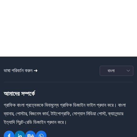
ভাষা পরিবর্তন করুন ➜
আমাদের সম্পর্কে
গ্রাফিক বাংলা প্রত্যেককে বিনামূল্যে গ্রাফিক ডিজাইন ফাইল প্রদান করে। বাংলা
ব্যানার, পোস্টার, বিজনেস কার্ড, টাইপোগ্রাফি, সোশ্যাল মিডিয়া পোস্ট, ক্যালেন্ডার
ইত্যাদি প্রিন্ট-রেডি ডিজাইন প্রদান করে।