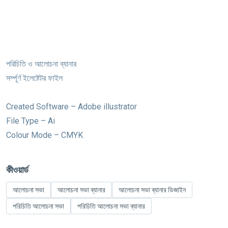
পরিচিতি ও আলোচনা ব্যানার
সর্ম্পূর্ণ ইলেষ্টেটর ফাইল
Created Software – Adobe illustrator
File Type – Ai
Colour Mode – CMYK
কীওয়ার্ড
আলোচনা সভা
আলোচনা সভা ব্যানার
আলোচনা সভা ব্যানার ডিজাইন
পরিচিতি আলোচনা সভা
পরিচিতি আলোচনা সভা ব্যানার