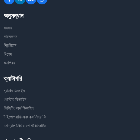
অনুসন্ধান
সদস্য
কালেকশন
প্রিমিয়াম
বিশেষ
জনপ্রিয়
ক্যাটাগরি
ব্যানার ডিজাইন
পোস্টার ডিজাইন
ভিজিটিং কার্ড ডিজাইন
টাইপোগ্রাফি এবং ক্যালিগ্রাফি
সোশ্যাল মিডিয়া পোস্ট ডিজাইন