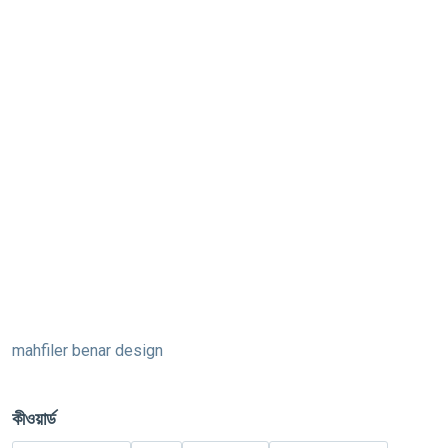
mahfiler benar design
কীওয়ার্ড