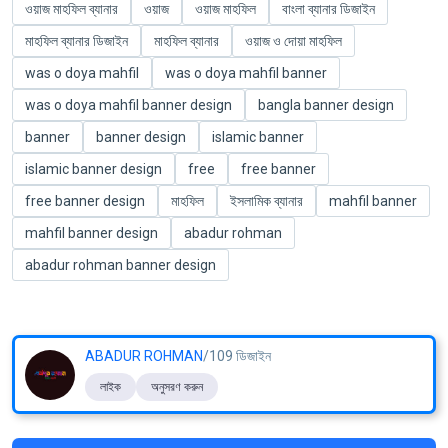
ওয়াজ মাহফিল ব্যানার
ওয়াজ
ওয়াজ মাহফিল
বাংলা ব্যানার ডিজাইন
মাহফিল ব্যানার ডিজাইন
মাহফিল ব্যানার
ওয়াজ ও দোয়া মাহফিল
was o doya mahfil
was o doya mahfil banner
was o doya mahfil banner design
bangla banner design
banner
banner design
islamic banner
islamic banner design
free
free banner
free banner design
মাহফিল
ইসলামিক ব্যানার
mahfil banner
mahfil banner design
abadur rohman
abadur rohman banner design
ABADUR ROHMAN
/109 ডিজাইন
লাইক
অনুসরণ করুন