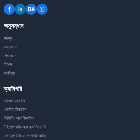
অনুসন্ধান
সদস্য
কালেকশন
প্রিমিয়াম
বিশেষ
জনপ্রিয়
ক্যাটাগরি
ব্যানার ডিজাইন
পোস্টার ডিজাইন
ভিজিটিং কার্ড ডিজাইন
টাইপোগ্রাফি এবং ক্যালিগ্রাফি
সোশ্যাল মিডিয়া পোস্ট ডিজাইন