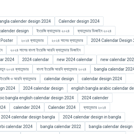
angla calender design 2024
Calender design 2024
alender design
ইংরেজি ক্যালেন্ডার ২০২৪
ক্যালেন্ডার ডিজাইন ২০২৪
 Poster
২০২৪ ক্যালেন্ডার
২০২৪ সালের ক্যালেন্ডার
2024 Calendar Design
ইন
২০২৪ সালের বাংলা ইংরেজি আরবি ক্যালেন্ডার ডিজাইন
ar 2024
2024 calendar
new 2024 calendar
new calendar 20
নতুন ২০২৪ ক্যালেন্ডার
বাংলা ইংরেজি আরবি ক্যালেন্ডার ২০২৪
bangla calendar 202
ইংরেজি ও আরবি ক্যালেন্ডার
calendar design
calendar design 2024
ign 2024
2024 calendar design
english bangla arabic calendar d
bic bangla english calendar design 2024
2024 calender
024
calender 2024
Calender 2024
ক্যালেন্ডার ২০২৪
2024 calendar design bangla
2024 calendar design in bangla
rbi calendar 2024
bangla calendar 2022
bangla calendar design