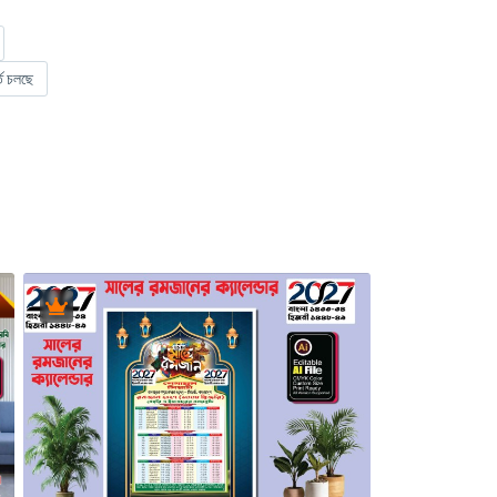
তি চলছে