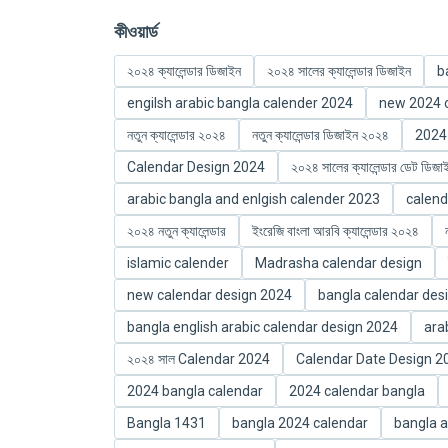
কীওয়ার্ড
২০২৪ ক্যালেন্ডার ডিজাইন
২০২৪ সালের ক্যালেন্ডার ডিজাইন
b
engilsh arabic bangla calender 2024
new 2024 c
নতুন ক্যালেন্ডার ২০২৪
নতুন ক্যালেন্ডার ডিজাইন ২০২৪
2024
Calendar Design 2024
২০২৪ সালের ক্যালেন্ডার ডেট ডিজা
arabic bangla and enlgish calender 2023
calend
২০২৪ নতুন ক্যালেন্ডার
ইংরেজি বাংলা আরবি ক্যালেন্ডার ২০২৪
islamic calender
Madrasha calendar design
new calendar design 2024
bangla calendar des
bangla english arabic calendar design 2024
ara
২০২৪ সাল Calendar 2024
Calendar Date Design 2
2024 bangla calendar
2024 calendar bangla
Bangla 1431
bangla 2024 calendar
bangla a