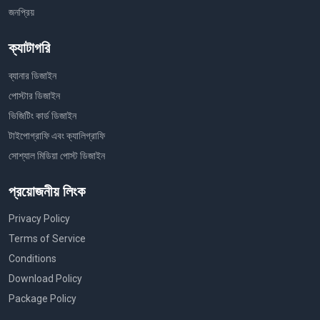
জনপ্রিয়
ক্যাটাগরি
ব্যানার ডিজাইন
পোস্টার ডিজাইন
ভিজিটিং কার্ড ডিজাইন
টাইপোগ্রাফি এবং ক্যালিগ্রাফি
সোশ্যাল মিডিয়া পোস্ট ডিজাইন
প্রয়োজনীয় লিংক
Privacy Policy
Terms of Service
Conditions
Download Policy
Package Policy