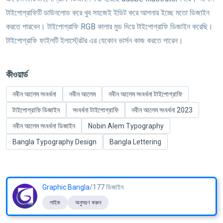
টাইপোগ্রাফিটি ডাউনলোড করে খুব সহজেই ইডিট করে আপনার ইচ্ছে মতো ডিজাইন
করতে পারবেন। টাইপোগ্রাফি RGB কালার মুড দিয়ে টাইপোগ্রাফি ডিজাইন করেছি।
টাইপোগ্রাফি ফাইলটি ইলাস্ট্রেটর এর যেকোন ভার্সন কাজ করতে পারেন।
কীওয়ার্ড
নবীন আলেম সংবর্ধনা
নবীন আলেম
নবীন আলেম সংবর্ধনা টাইপোগ্রাফি
টাইপোগ্রাফি ডিজাইন
সংবর্ধনা টাইপোগ্রাফি
নবীন আলেম সংবর্ধনা 2023
নবীন আলেম সংবর্ধনা ডিজাইন
Nobin Alem Typography
Bangla Typography Design
Bangla Lettering
Graphic Bangla
/177 ডিজাইন
লাইক
অনুসরণ করুন