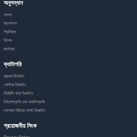
অনুসন্ধান
সদস্য
কালেকশন
প্রিমিয়াম
বিশেষ
জনপ্রিয়
ক্যাটাগরি
ব্যানার ডিজাইন
পোস্টার ডিজাইন
ভিজিটিং কার্ড ডিজাইন
টাইপোগ্রাফি এবং ক্যালিগ্রাফি
সোশ্যাল মিডিয়া পোস্ট ডিজাইন
প্রয়োজনীয় লিংক