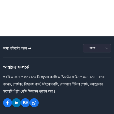
ভাষা পরিবর্তন করুন ➜
আমাদের সম্পর্কে
গ্রাফিক বাংলা প্রত্যেককে বিনামূল্যে গ্রাফিক ডিজাইন ফাইল প্রদান করে। বাংলা
ব্যানার, পোস্টার, বিজনেস কার্ড, টাইপোগ্রাফি, সোশ্যাল মিডিয়া পোস্ট, ক্যালেন্ডার
ইত্যাদি প্রিন্ট-রেডি ডিজাইন প্রদান করে।