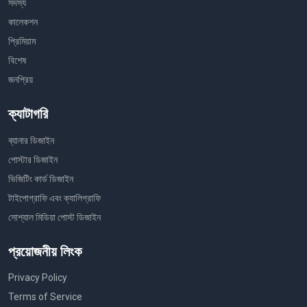
সদস্য
কালেকশন
প্রিমিয়াম
বিশেষ
জনপ্রিয়
ক্যাটাগরি
ব্যানার ডিজাইন
পোস্টার ডিজাইন
ভিজিটিং কার্ড ডিজাইন
টাইপোগ্রাফি এবং ক্যালিগ্রাফি
সোশ্যাল মিডিয়া পোস্ট ডিজাইন
প্রয়োজনীয় লিংক
Privacy Policy
Terms of Service