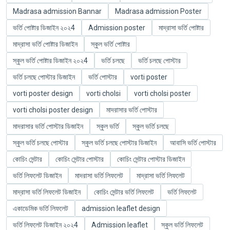
Madrasa admission Bannar
Madrasa admission Poster
ভর্তি পোষ্টার ডিজাইন ২০২4
Admission poster
মাদ্রাসা ভর্তি পোষ্টার
মাদ্রাসা ভর্তি পোষ্টার ডিজাইন
স্কুল ভর্তি পোষ্টার
স্কুল ভর্তি পোষ্টার ডিজাইন ২০২4
ভর্তি চলছে
ভর্তি চলছে পোস্টার
ভর্তি চলছে পোস্টার ডিজাইন
ভর্তি পোস্টার
vorti poster
vorti poster design
vorti cholsi
vorti cholsi poster
vorti cholsi poster design
মাদরাসার ভর্তি পোস্টার
মাদরাসার ভর্তি পোস্টার ডিজাইন
স্কুল ভর্তি
স্কুল ভর্তি চলছে
স্কুল ভর্তি চলছে পোস্টার
স্কুল ভর্তি চলছে পোস্টার ডিজাইন
আবাসি ভর্তি পোস্টার
কোচিং সেন্টার
কোচিং সেন্টার পোস্টার
কোচিং সেন্টার পোস্টার ডিজাইন
ভর্তি লিফলেট ডিজাইন
মাদরাসা ভর্তি লিফলেট
মাদ্রাসা ভর্তি লিফলেট
মাদ্রাসা ভর্তি লিফলেট ডিজাইন
কোচিং সেন্টার ভর্তি লিফলেট
ভর্তি লিফলেট
একাডেমিক ভর্তি লিফলেট
admission leaflet design
ভর্তি লিফলেট ডিজাইন ২০২4
Admission leaflet
স্কুল ভর্তি লিফলেট