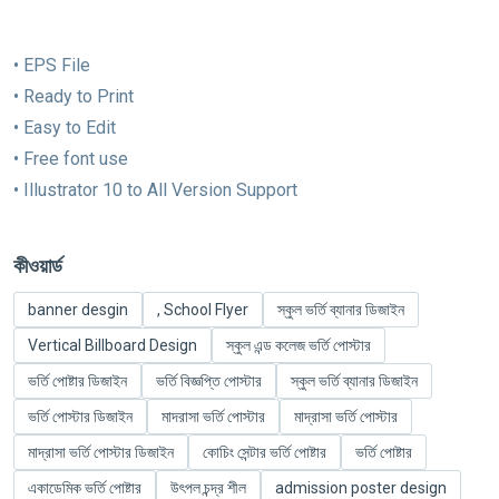
• EPS File
• Ready to Print
• Easy to Edit
• Free font use
• Illustrator 10 to All Version Support
কীওয়ার্ড
banner desgin
, School Flyer
স্কুল ভর্তি ব্যানার ডিজাইন
Vertical Billboard Design
স্কুল এন্ড কলেজ ভর্তি পোস্টার
ভর্তি পোষ্টার ডিজাইন
ভর্তি বিজ্ঞপ্তি পোস্টার
স্কুল ভর্তি ব্যানার ডিজাইন
ভর্তি পোস্টার ডিজাইন
মাদরাসা ভর্তি পোস্টার
মাদ্রাসা ভর্তি পোস্টার
মাদ্রাসা ভর্তি পোস্টার ডিজাইন
কোচিং সেন্টার ভর্তি পোষ্টার
ভর্তি পোষ্টার
একাডেমিক ভর্তি পোষ্টার
উৎপল চন্দ্র শীল
admission poster design