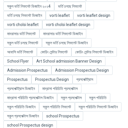
স্কুল ভর্তি লিফলেট ডিজাইন ২০২4
ভর্তি চলছে লিফলেট
ভর্তি চলছে লিফলেট ডিজাইন
vorti leaflet
vorti leaflet design
vorti cholsi leaflet
vorti cholsi leaflet design
মাদরাসার ভর্তি লিফলেট
মাদরাসার ভর্তি লিফলেট ডিজাইন
স্কুল ভর্তি চলছে লিফলেট
স্কুল ভর্তি চলছে লিফলেট ডিজাইন
আবাসি ভর্তি লিফলেট
কোচিং সেন্টার লিফলেট
কোচিং সেন্টার লিফলেট ডিজাইন
School Flyer
Art School admission Banner Design
Admission Prospectus
Admission Prospectus Design
Prospectus
Prospectus Design
প্রসপেক্টট্রাস
প্রসপেক্টট্রাস ডিজাইন
মাদ্রাসা পরিচিতি প্রসপেক্টাস
মাদ্রাসা পরিচিতি প্রসপেক্টাস ডিজাইন
স্কুল প্রসপেক্টাস
স্কুল পরিচিতি
স্কুল পরিচিতি ডিজাইন
স্কুল পরিচিতি লিফলেট
স্কুল পরিচিতি লিফলেট ডিজাইন
স্কুল প্রসপেক্টাস ডিজাইন
school Prospectus
school Prospectus design