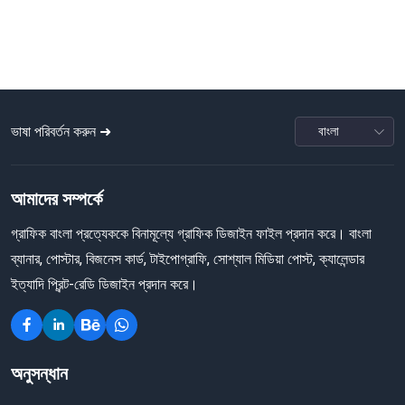
ভাষা পরিবর্তন করুন ➜
আমাদের সম্পর্কে
গ্রাফিক বাংলা প্রত্যেককে বিনামূল্যে গ্রাফিক ডিজাইন ফাইল প্রদান করে। বাংলা
ব্যানার, পোস্টার, বিজনেস কার্ড, টাইপোগ্রাফি, সোশ্যাল মিডিয়া পোস্ট, ক্যালেন্ডার
ইত্যাদি প্রিন্ট-রেডি ডিজাইন প্রদান করে।
অনুসন্ধান