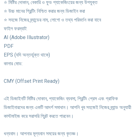
⭐ মিষ্টির দোকান, বেকারি ও ফুড প্যাকেজিংয়ের জন্য উপযুক্ত
⭐ উচ্চ মানের প্রিন্টিং নিশ্চিত করার জন্য ডিজাইন করা
⭐ সহজে নিজের ব্র্যান্ডের নাম, লোগো ও তথ্য পরিবর্তন করা যাবে
ফাইল ফরম্যাট:
AI (Adobe Illustrator)
PDF
EPS (যদি অন্তর্ভুক্ত থাকে)
কালার মোড:
CMY (Offset Print Ready)
এই ডিজাইনটি মিষ্টির দোকান, প্যাকেজিং ব্যবসা, প্রিন্টিং প্রেস এবং গ্রাফিক
ডিজাইনারদের জন্য একটি আদর্শ সমাধান। আপনি খুব সহজেই নিজের ব্র্যান্ড অনুযায়ী
কাস্টমাইজ করে সরাসরি প্রিন্ট করতে পারবেন।
ধন্যবাদ। আপনার মূল্যবান সময়ের জন্য কৃতজ্ঞ।