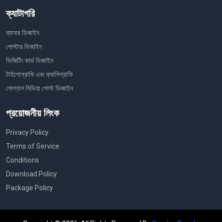
ক্যাটাগরি
ব্যানার ডিজাইন
পোস্টার ডিজাইন
ভিজিটিং কার্ড ডিজাইন
টাইপোগ্রাফি এবং ক্যালিগ্রাফি
সোশ্যাল মিডিয়া পোস্ট ডিজাইন
প্রয়োজনীয় লিংক
Privacy Policy
Terms of Service
Conditions
Download Policy
Package Policy