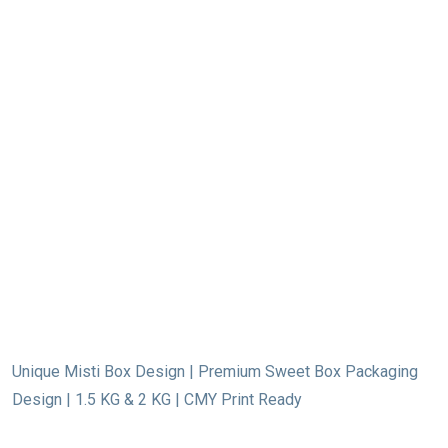
Unique Misti Box Design | Premium Sweet Box Packaging
Design | 1.5 KG & 2 KG | CMY Print Ready