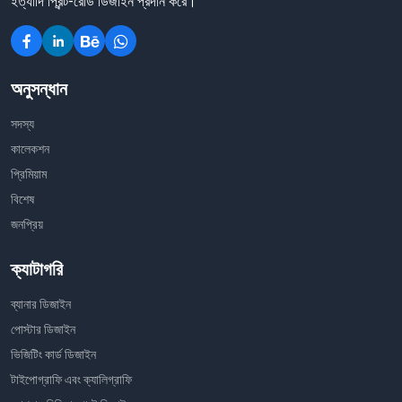
ইত্যাদি প্রিন্ট-রেডি ডিজাইন প্রদান করে।
অনুসন্ধান
সদস্য
কালেকশন
প্রিমিয়াম
বিশেষ
জনপ্রিয়
ক্যাটাগরি
ব্যানার ডিজাইন
পোস্টার ডিজাইন
ভিজিটিং কার্ড ডিজাইন
টাইপোগ্রাফি এবং ক্যালিগ্রাফি