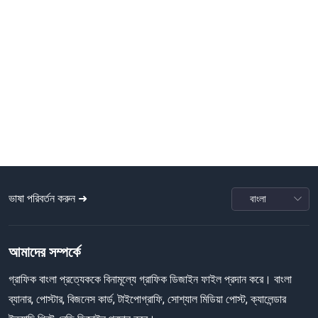
ভাষা পরিবর্তন করুন ➜
আমাদের সম্পর্কে
গ্রাফিক বাংলা প্রত্যেককে বিনামূল্যে গ্রাফিক ডিজাইন ফাইল প্রদান করে। বাংলা
ব্যানার, পোস্টার, বিজনেস কার্ড, টাইপোগ্রাফি, সোশ্যাল মিডিয়া পোস্ট, ক্যালেন্ডার