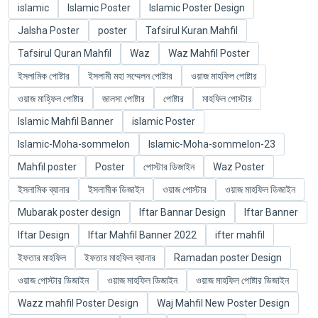
islamic
Islamic Poster
Islamic Poster Design
Jalsha Poster
poster
Tafsirul Kuran Mahfil
Tafsirul Quran Mahfil
Waz
Waz Mahfil Poster
ইসলামিক পোষ্টার
ইসলামী মহা সম্মেলন পোষ্টার
ওয়াজ মাহফিল পোষ্টার
ওয়াজ মাহ্ফিল পোষ্টার
জালসা পোষ্টার
পোষ্টার
মাহফিল পোস্টার
Islamic Mahfil Banner
islamic Poster
Islamic-Moha-sommelon
Islamic-Moha-sommelon-23
Mahfil poster
Poster
পোস্টার ডিজাইন
Waz Poster
ইসলামিক ব্যানার
ইসলামীক ডিজাইন
ওয়াজ পোস্টার
ওয়াজ মাহফিল ডিজাইন
Mubarak poster design
Iftar Bannar Design
Iftar Banner
Iftar Design
Iftar Mahfil Banner 2022
ifter mahfil
ইফতার মাহফিল
ইফতার মাহফিল ব্যানার
Ramadan poster Design
ওয়াজ পোস্টার ডিজাইন
ওয়াজ মাহফিল ডিজাইন
ওয়াজ মাহফিল পোষ্টার ডিজাইন
Wazz mahfil Poster Design
Waj Mahfil New Poster Design