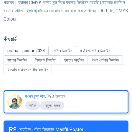
পারবেন। ব্যানার CMYK কালার মুড দিয়ে ব্যানার ডিজাইন করেছি।ইফতার মাহফিল
ব্যানার ফাইলটি ইলাস্ট্রেটর এর যেকোন ভার্সন কাজ করতে পারেন। Ai File, CMYK
Colour.
কীওয়ার্ড
mahafil postar 2023
পোষ্টার ডিজাইন
মাহফিল পোষ্টার ডিজাইন
ব্যানার ডিজাইন
লিফলেট ডিজাইন
ইফতার মাহফিল
বাংলা পোষ্টার ডিজাইন
ইফতার মাহফিল পোষ্টার ডিজাইন
উৎপল চন্দ্র শীল
/793 ডিজাইন
লাইক
অনুসরণ করুন
মাহফিল পোষ্টার ডিজাইন Mahfil Poster