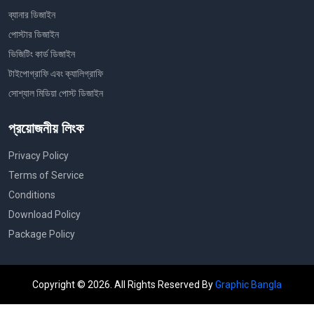
ব্যানার ডিজাইন
পোস্টার ডিজাইন
ভিজিটিং কার্ড ডিজাইন
টাইপোগ্রাফি এবং ক্যালিগ্রাফি
সোশ্যাল মিডিয়া পোস্ট ডিজাইন
প্রয়োজনীয় লিংক
Privacy Policy
Terms of Service
Conditions
Download Policy
Package Policy
Copyright © 2026. All Rights Reserved By
Graphic Bangla