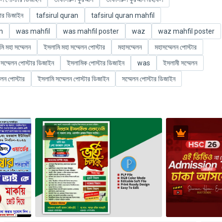
ার ডিজাইন
tafsirul quran
tafsirul quran mahfil
n
was mahfil
was mahfil poster
waz
waz mahfil poster
ি মহা সম্মেলন
ইসলামি মহা সম্মেলন পোস্টার
মহাসম্মেলন
মহাসম্মেলন পোস্টার
 সম্মেলন পোস্টার ডিজাইন
ইসলামিক পোস্টার ডিজাইন
was
ইসলামী সম্মেলন
েলন পোস্টার
ইসলামি সম্মেলন পোস্টার ডিজাইন
সম্মেলন পোস্টার ডিজাইন