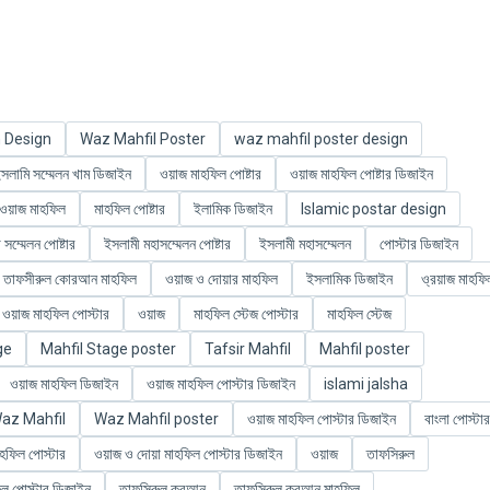
n Design
Waz Mahfil Poster
waz mahfil poster design
সলামি সম্মেলন খাম ডিজাইন
ওয়াজ মাহফিল পোষ্টার
ওয়াজ মাহফিল পোষ্টার ডিজাইন
ওয়াজ মাহফিল
মাহফিল পোষ্টার
ইলামিক ডিজাইন
Islamic postar design
 সম্মেলন পোষ্টার
ইসলামী মহাসম্মেলন পোষ্টার
ইসলামী মহাসম্মেলন
পোস্টার ডিজাইন
তাফসীরুল কোরআন মাহফিল
ওয়াজ ও দোয়ার মাহফিল
ইসলামিক ডিজাইন
ও্রয়াজ মাহফিল
ওয়াজ মাহফিল পোস্টার
ওয়াজ
মাহফিল স্টেজ পোস্টার
মাহফিল স্টেজ
ge
Mahfil Stage poster
Tafsir Mahfil
Mahfil poster
ওয়াজ মাহফিল ডিজাইন
ওয়াজ মাহফিল পোস্টার ডিজাইন
islami jalsha
az Mahfil
Waz Mahfil poster
ওয়াজ মাহফিল পোস্টার ডিজাইন
বাংলা পোস্টার
হফিল পোস্টার
ওয়াজ ও দোয়া মাহফিল পোস্টার ডিজাইন
ওয়াজ
তাফসিরুল
িল পোস্টার ডিজাইন
তাফসিরুল কুরআন
তাফসিরুল কুরআন মাহফিল