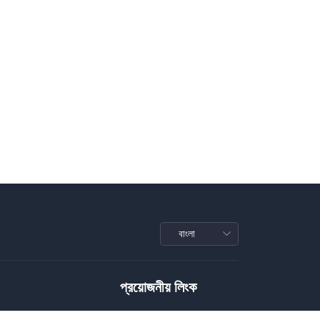
প্রয়োজনীয় লিংক
Privacy Policy