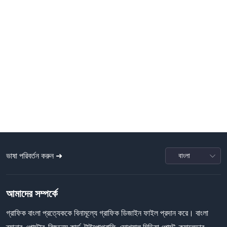
ভাষা পরিবর্তন করুন ➜
আমাদের সম্পর্কে
গ্রাফিক বাংলা প্রত্যেককে বিনামূল্যে গ্রাফিক ডিজাইন ফাইল প্রদান করে। বাংলা