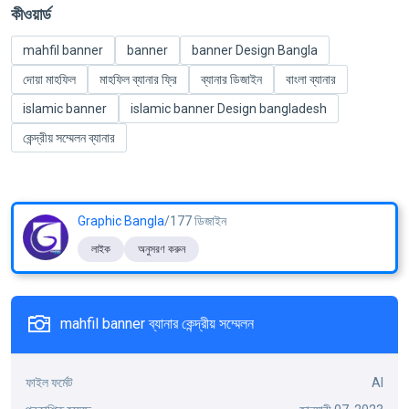
কীওয়ার্ড
mahfil banner
banner
banner Design Bangla
দোয়া মাহফিল
মাহফিল ব্যানার ফ্রি
ব্যানার ডিজাইন
বাংলা ব্যানার
islamic banner
islamic banner Design bangladesh
কেন্দ্রীয় সম্মেলন ব্যানার
Graphic Bangla
/177 ডিজাইন
লাইক
অনুসরণ করুন
mahfil banner ব্যানার কেন্দ্রীয় সম্মেলন
ফাইল ফর্মেট
AI