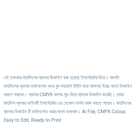
এই চমৎকার মাহফিলের ব্যানার ডিজাইন করা হয়েছে ইলাস্ট্রেটর দিয়ে। আপনি
মাহফিলের ব্যানার ডাউনলোড করে খুব সহজেই ইডিট করে আপনার ইচ্ছে মতো ডিজাইন
করতে পারবেন। ব্যানার CMYK কালার মুড দিয়ে ব্যানার ডিজাইন করেছি। দোয়া
মাহফিল ব্যানার ফাইলটি ইলাস্ট্রেটর এর যেকোন ভার্সন কাজ করতে পারেন। মাহফিলের
ব্যানার ডিজাইন টি ডাউনলোড করার জন্য ধন্যবাদ। Ai File, CMYK Colour,
Easy to Edit, Ready to Print