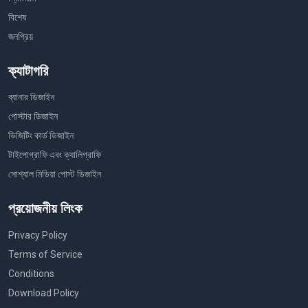
বিশেষ
জনপ্রিয়
ক্যাটাগরি
ব্যানার ডিজাইন
পোস্টার ডিজাইন
ভিজিটিং কার্ড ডিজাইন
টাইপোগ্রাফি এবং ক্যালিগ্রাফি
সোশ্যাল মিডিয়া পোস্ট ডিজাইন
প্রয়োজনীয় লিংক
Privacy Policy
Terms of Service
Conditions
Download Policy