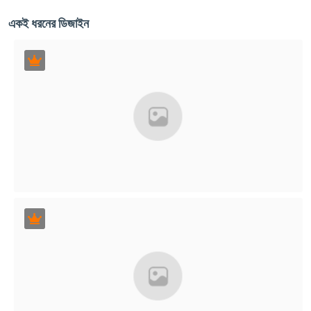
একই ধরনের ডিজাইন