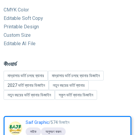
CMYK Color
Editable Soft Copy
Printable Design
Custom Size
Editable AI File
কীওয়ার্ড
মাদ্রাসায় ভর্তি চলছে ব্যানার
মাদ্রাসায় ভর্তি চলছে ব্যানার ডিজাইন
2027 ভর্তি ব্যানার ডিজাইন
নতুন বছরের ভর্তি ব্যানার
নতুন বছরের ভর্তি ব্যানার ডিজাইন
স্কুল ভর্তি ব্যানার ডিজাইন
Saif Graphic
/574 ডিজাইন
লাইক
অনুসরণ করুন