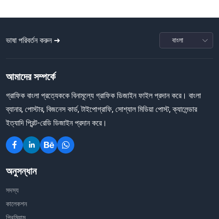
ভাষা পরিবর্তন করুন ➜
আমাদের সম্পর্কে
গ্রাফিক বাংলা প্রত্যেককে বিনামূল্যে গ্রাফিক ডিজাইন ফাইল প্রদান করে। বাংলা
ব্যানার, পোস্টার, বিজনেস কার্ড, টাইপোগ্রাফি, সোশ্যাল মিডিয়া পোস্ট, ক্যালেন্ডার
ইত্যাদি প্রিন্ট-রেডি ডিজাইন প্রদান করে।
অনুসন্ধান
সদস্য
কালেকশন
প্রিমিয়াম