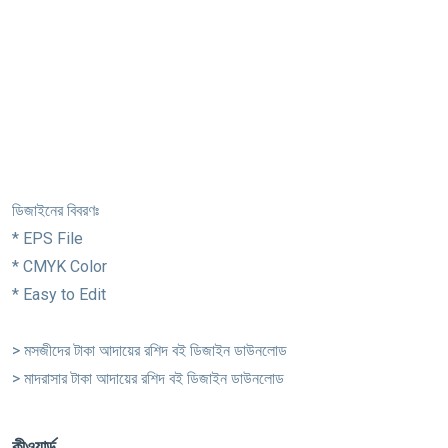
ডিজাইনের বিবরণঃ
* EPS File
* CMYK Color
* Easy to Edit
> মসজীদের টাকা আদায়ের রশিদ বই ডিজাইন ডাউনলোড
> মাদরাসার টাকা আদায়ের রশিদ বই ডিজাইন ডাউনলোড
কীওয়ার্ড