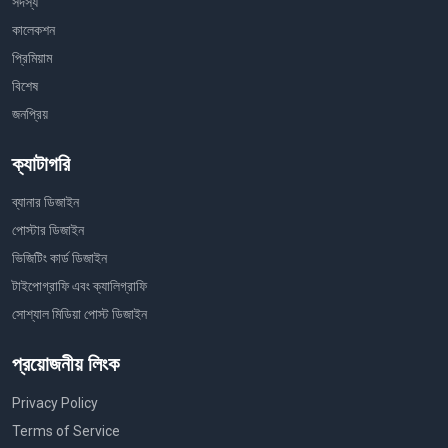
সদস্য
কালেকশন
প্রিমিয়াম
বিশেষ
জনপ্রিয়
ক্যাটাগরি
ব্যানার ডিজাইন
পোস্টার ডিজাইন
ভিজিটিং কার্ড ডিজাইন
টাইপোগ্রাফি এবং ক্যালিগ্রাফি
সোশ্যাল মিডিয়া পোস্ট ডিজাইন
প্রয়োজনীয় লিংক
Privacy Policy
Terms of Service