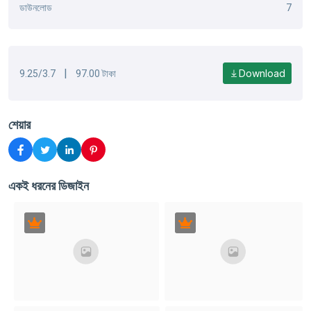
ডাউনলোড
7
|
Download
9.25/3.7
97.00 টাকা
শেয়ার
একই ধরনের ডিজাইন