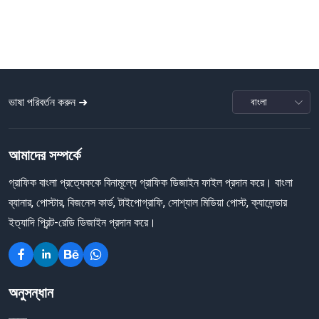
ভাষা পরিবর্তন করুন ➜
আমাদের সম্পর্কে
গ্রাফিক বাংলা প্রত্যেককে বিনামূল্যে গ্রাফিক ডিজাইন ফাইল প্রদান করে। বাংলা
ব্যানার, পোস্টার, বিজনেস কার্ড, টাইপোগ্রাফি, সোশ্যাল মিডিয়া পোস্ট, ক্যালেন্ডার
ইত্যাদি প্রিন্ট-রেডি ডিজাইন প্রদান করে।
অনুসন্ধান