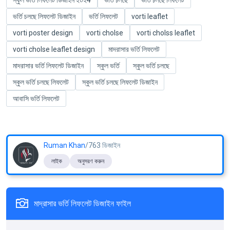
স্কুল ভর্তি লিফলেট ডিজাইন ২০২4
ভর্তি চলছে
ভর্তি চলছে লিফলেট
ভর্তি চলছে লিফলেট ডিজাইন
ভর্তি লিফলেট
vorti leaflet
vorti poster design
vorti cholse
vorti cholss leaflet
vorti cholse leaflet design
মাদরাসার ভর্তি লিফলেট
মাদরাসার ভর্তি লিফলেট ডিজাইন
স্কুল ভর্তি
স্কুল ভর্তি চলছে
স্কুল ভর্তি চলছে লিফলেট
স্কুল ভর্তি চলছে লিফলেট ডিজাইন
আবাসি ভর্তি লিফলেট
Ruman Khan
/763 ডিজাইন
লাইক
অনুসরণ করুন
মাদ্রাসার ভর্তি লিফলেট ডিজাইন ফাইল