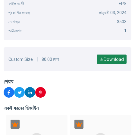
ফাইল ফর্মেট
EPS
প্রকাশিত হয়েছে
জানুয়ারী 03, 2024
দেখেছেন
3503
ডাউনলোড
1
|
Download
Custom Size
80.00 টাকা
শেয়ার
একই ধরনের ডিজাইন