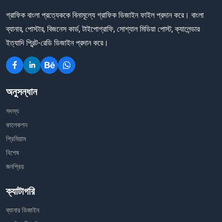
গ্রাফিক বাংলা প্রত্যেককে বিনামূল্যে গ্রাফিক ডিজাইন ফাইল প্রদান করে। বাংলা
ব্যানার, পোস্টার, বিজনেস কার্ড, টাইপোগ্রাফি, সোশ্যাল মিডিয়া পোস্ট, ক্যালেন্ডার
ইত্যাদি প্রিন্ট-রেডি ডিজাইন প্রদান করে।
অনুসন্ধান
সদস্য
কালেকশন
প্রিমিয়াম
বিশেষ
জনপ্রিয়
ক্যাটাগরি
ব্যানার ডিজাইন