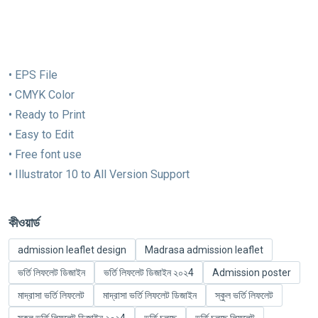
• EPS File
• CMYK Color
• Ready to Print
• Easy to Edit
• Free font use
• Illustrator 10 to All Version Support
কীওয়ার্ড
admission leaflet design
Madrasa admission leaflet
ভর্তি লিফলেট ডিজাইন
ভর্তি লিফলেট ডিজাইন ২০২4
Admission poster
মাদ্রাসা ভর্তি লিফলেট
মাদ্রাসা ভর্তি লিফলেট ডিজাইন
স্কুল ভর্তি লিফলেট