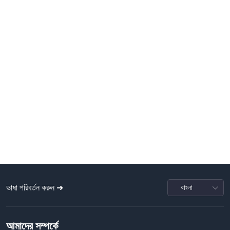
ভাষা পরিবর্তন করুন ➜
আমাদের সম্পর্কে