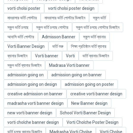
vorti cholsi poster
vorti cholsi poster design
মাদরাসার ভর্তি পোস্টার
মাদরাসার ভর্তি পোস্টার ডিজাইন
স্কুল ভর্তি
স্কুল ভর্তি চলছে
স্কুল ভর্তি চলছে পোস্টার
স্কুল ভর্তি চলছে পোস্টার ডিজাইন
আবাসি ভর্তি পোস্টার
Admisson Banner
স্কুল ভর্তি ব্যানার
Vorti Banner Design
ভর্তি শুরু
শিক্ষা প্রতিষ্ঠান ভর্তি ব্যানার
ব্যানার ডিজাইন
Vorti banner
Vorti
ভর্তি ব্যানার ডিজাইন
স্কুল ভর্তি ব্যানার ডিজাইন
Madrasa Vorti banner
admission going on
admission going on banner
admission going on design
admission going on poster
creative admission on banner
creative vorti banner design
madrasha vorti banner design
New Banner design
new vorti banner design
School Vorti Banner Design
vorti cholche banner design
Vorti Cholche Poster Design
ভর্তি চলছে ব্যানার ডিজাইন
Madrasha Vorti Cholse
Vorti Cholse