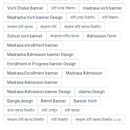
Vorti Cholse Banner
ভর্তি চলছে বিজ্ঞাপন
madrasa vorti banner
Madrasha Vorti banner Design
ভর্তি চলছে ডিজাইন
ভর্তি বিজ্ঞাপন
মাদরাসা ভর্তি ব্যানার
মাদ্রাসা ভর্তি
মাদ্রাসা ভর্তি ব্যানার ডিজাইন
School vorti banner
মাদ্রাসার ভর্তির ব্যানার
Admission form
Madrasa enrollment banner
Madrasha Admission banner Design
Enrollment in Progress banner Design
Madrasa Enrollment banner
Madrasa Admission
Madrasa Admission banner
Madrasa Admission banner Design
islamic Design
Bangla design
Admit Banner
Banner Vorti
বাংলা ব্যানার ডিজাইন
ভর্তি ফেসটুন
ভর্তি ব্যানার
মাদরাসা ভর্তি ব্যানার ডিজাইন
ভর্তি ডিজাইন
মাদ্রাসা ভর্তি ব্যানার ডিজাইন ২০২৪