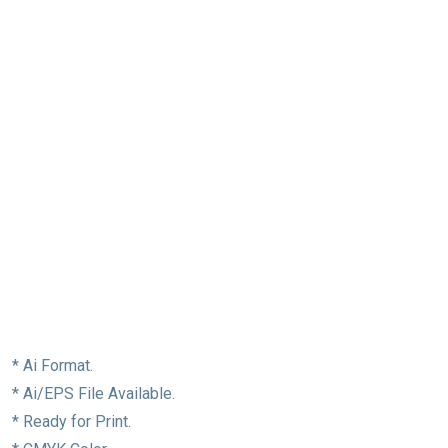
* Ai Format.
* Ai/EPS File Available.
* Ready for Print.