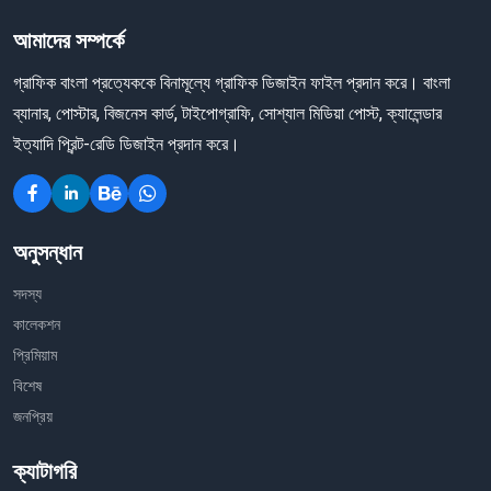
আমাদের সম্পর্কে
গ্রাফিক বাংলা প্রত্যেককে বিনামূল্যে গ্রাফিক ডিজাইন ফাইল প্রদান করে। বাংলা
ব্যানার, পোস্টার, বিজনেস কার্ড, টাইপোগ্রাফি, সোশ্যাল মিডিয়া পোস্ট, ক্যালেন্ডার
ইত্যাদি প্রিন্ট-রেডি ডিজাইন প্রদান করে।
অনুসন্ধান
সদস্য
কালেকশন
প্রিমিয়াম
বিশেষ
জনপ্রিয়
ক্যাটাগরি