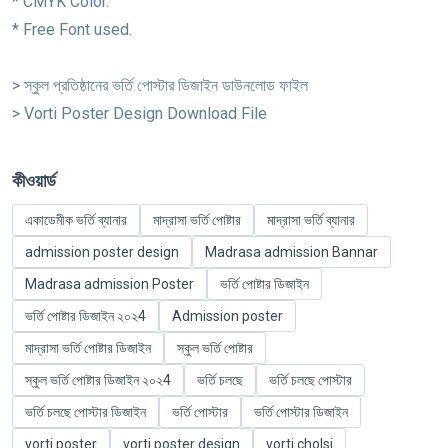
* CMYK Color.
* Free Font used.
> স্কুল প্রতিষ্ঠানের ভর্তি পোস্টার ডিজাইন ডাউনলোড ফাইল
> Vorti Poster Design Download File
কীওয়ার্ড
একাডেমীক ভর্তি ব্যানার
মাদ্রাসা ভর্তি পোষ্টার
মাদ্রাসা ভর্তি ব্যানার
admission poster design
Madrasa admission Bannar
Madrasa admission Poster
ভর্তি পোষ্টার ডিজাইন
ভর্তি পোষ্টার ডিজাইন ২০২4
Admission poster
মাদ্রাসা ভর্তি পোষ্টার ডিজাইন
স্কুল ভর্তি পোষ্টার
স্কুল ভর্তি পোষ্টার ডিজাইন ২০২4
ভর্তি চলছে
ভর্তি চলছে পোস্টার
ভর্তি চলছে পোস্টার ডিজাইন
ভর্তি পোস্টার
ভর্তি পোস্টার ডিজাইন
vorti poster
vorti poster design
vorti cholsi