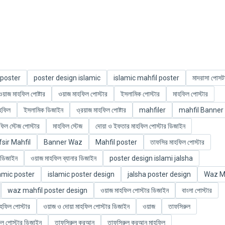
 poster
poster design islamic
islamic mahfil poster
মাদরাসা পোসট
ওয়াজ মাহফিল পোষ্টার
ওয়াজ মাহফিল পোস্টার
ইসলামিক পোস্টার
মাহফিল পোস্টার
হফিল
ইসলামিক ডিজাইন
ও্রয়াজ মাহফিল পোষ্টার
mahfiler
mahfil Banner
ফিল স্টেজ পোস্টার
মাহফিল স্টেজ
দোয়া ও ইফতার মাহফিল পোস্টার ডিজাইন
fsir Mahfil
Banner Waz
Mahfil poster
তাফসির মাহফিল পোস্টার
 ডিজাইন
ওয়াজ মাহফিল ব্যানার ডিজাইন
poster design islami jalsha
amic poster
islamic poster design
jalsha poster design
Waz Ma
waz mahfil poster design
ওয়াজ মাহফিল পোস্টার ডিজাইন
বাংলা পোস্টার
হফিল পোস্টার
ওয়াজ ও দোয়া মাহফিল পোস্টার ডিজাইন
ওয়াজ
তাফসিরুল
িল পোস্টার ডিজাইন
তাফসিরুল কুরআন
তাফসিরুল কুরআন মাহফিল