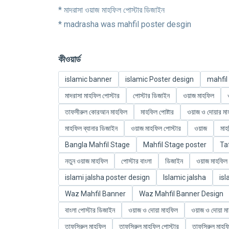
* মাদরাসা ওয়াজ মাহফিল পোস্টার ডিজাইন
* madrasha was mahfil poster desgin
কীওয়ার্ড
islamic banner
islamic Poster design
mahfil
মাদরাসা মাহফিল পোস্টার
পোস্টার ডিজাইন
ওয়াজ মাহফিল
তাফসীরুল কোরআন মাহফিল
মাহফিল পোষ্টার
ওয়াজ ও দোয়ার মা
মাহফিল ব্যানার ডিজাইন
ওয়াজ মাহফিল পোস্টার
ওয়াজ
মাহ
Bangla Mahfil Stage
Mahfil Stage poster
Ta
নতুন ওয়াজ মাহফিল
পোস্টার বাংলা
ডিজাইন
ওয়াজ মাহফিল
islami jalsha poster design
Islamic jalsha
isl
Waz Mahfil Banner
Waz Mahfil Banner Design
বাংলা পোস্টার ডিজাইন
ওয়াজ ও দোয়া মাহফিল
ওয়াজ ও দোয়া মা
তাফসিরুল মাহফিল
তাফসিরুল মাহফিল পোস্টার
তাফসিরুল মাহফ