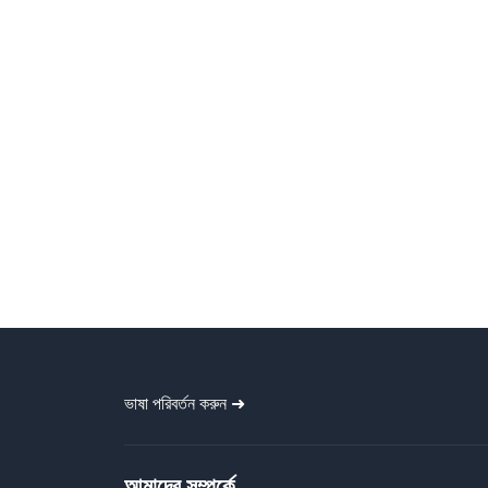
ভাষা পরিবর্তন করুন ➜
আমাদের সম্পর্কে