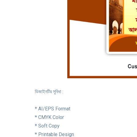
ডিজাইনটির সুবিধা :
* AI/EPS Format
* CMYK Color
* Soft Copy
* Printable Design