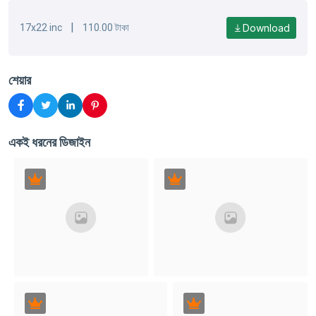
|
Download
17x22 inc
110.00 টাকা
শেয়ার
একই ধরনের ডিজাইন