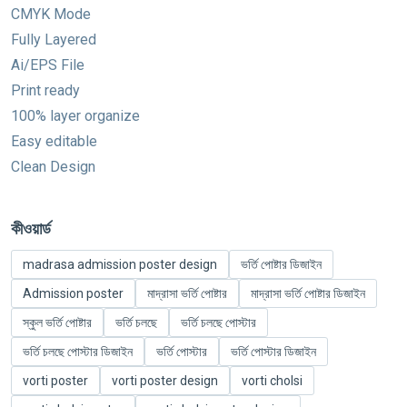
CMYK Mode
Fully Layered
Ai/EPS File
Print ready
100% layer organize
Easy editable
Clean Design
কীওয়ার্ড
madrasa admission poster design
ভর্তি পোষ্টার ডিজাইন
Admission poster
মাদ্রাসা ভর্তি পোষ্টার
মাদ্রাসা ভর্তি পোষ্টার ডিজাইন
স্কুল ভর্তি পোষ্টার
ভর্তি চলছে
ভর্তি চলছে পোস্টার
ভর্তি চলছে পোস্টার ডিজাইন
ভর্তি পোস্টার
ভর্তি পোস্টার ডিজাইন
vorti poster
vorti poster design
vorti cholsi