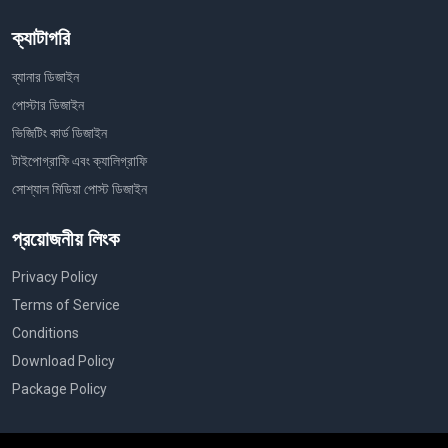
ক্যাটাগরি
ব্যানার ডিজাইন
পোস্টার ডিজাইন
ভিজিটিং কার্ড ডিজাইন
টাইপোগ্রাফি এবং ক্যালিগ্রাফি
সোশ্যাল মিডিয়া পোস্ট ডিজাইন
প্রয়োজনীয় লিংক
Privacy Policy
Terms of Service
Conditions
Download Policy
Package Policy