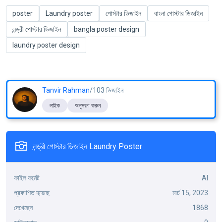
poster
Laundry poster
পোস্টার ডিজাইন
বাংলা পোস্টার ডিজাইন
লন্ড্রী পোস্টার ডিজাইন
bangla poster design
laundry poster design
Tanvir Rahman
/103 ডিজাইন
লাইক
অনুসরণ করুন
লন্ড্রী পোস্টার ডিজাইন Laundry Poster
ফাইল ফর্মেট
AI
প্রকাশিত হয়েছে
মার্চ 15, 2023
দেখেছেন
1868