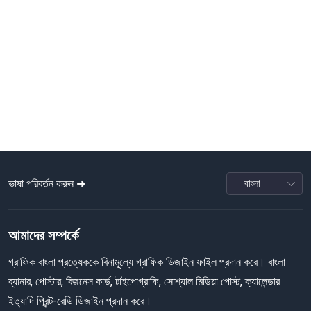
ভাষা পরিবর্তন করুন ➜
আমাদের সম্পর্কে
গ্রাফিক বাংলা প্রত্যেককে বিনামূল্যে গ্রাফিক ডিজাইন ফাইল প্রদান করে। বাংলা
ব্যানার, পোস্টার, বিজনেস কার্ড, টাইপোগ্রাফি, সোশ্যাল মিডিয়া পোস্ট, ক্যালেন্ডার
ইত্যাদি প্রিন্ট-রেডি ডিজাইন প্রদান করে।