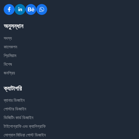
অনুসন্ধান
সদস্য
কালেকশন
প্রিমিয়াম
বিশেষ
জনপ্রিয়
ক্যাটাগরি
ব্যানার ডিজাইন
পোস্টার ডিজাইন
ভিজিটিং কার্ড ডিজাইন
টাইপোগ্রাফি এবং ক্যালিগ্রাফি
সোশ্যাল মিডিয়া পোস্ট ডিজাইন