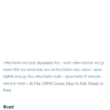
পোষ্টার ডিজাইন করা হয়েছে illustrator দিয়ে। আপনি পোষ্টার ডাউনলোড করে খুব
সহজেই ইডিট করে আপনার ইচ্ছে মতো নাম দিয়ে ডিজাইন করতে পারবেন। ব্যানার
CMYK কালার মুড দিয়ে পোষ্টার ডিজাইন করেছি। ব্যানার ডিজাইন টি ডাউনলোড
করার জন্য ধন্যবাদ। Ai File, CMYK Colour, Easy to Edit, Ready to
Print
কীওয়ার্ড