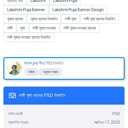
প্রভাতী আর্ট
Lakshmi
Lakshmi Puja
Lakshmi Puja Banner
Lakshmi Puja Banner Design
পূজার ব্যানার
পূজার ব্যানার ডিজাইন
লক্ষী পূজা
লক্ষী পূজা ব্যানার ডিজাইন
লক্ষী
পূজা
লক্ষী পূজার শুভেচ্ছা
লক্ষী পূজার শুভেচ্ছা ব্যানার
লক্ষী পূজার শুভেচ্ছা ব্যানার ডিজাইন
উৎপল চন্দ্র শীল
/793 ডিজাইন
লাইক
অনুসরণ করুন
লক্ষী পূজা ব্যানার PSD ডিজাইন
ফাইল ফর্মেট
PSD
প্রকাশিত হয়েছে
অক্টোবর 17, 2023