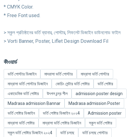
* CMYK Color.
* Free Font used.
> স্কুল প্রতিষ্ঠানের ভর্তি ব্যানার, পোস্টার, লিফলেট ডিজাইন ডাউনলোড ফাইল
> Vorti Banner, Poster, Liflet Design Download Fil
কীওয়ার্ড
ভর্তি পোস্টার ডিজাইন
মাদরাসা ভর্তি পোস্টার
মাদ্রাসা ভর্তি পোস্টার
মাদ্রাসা ভর্তি পোস্টার ডিজাইন
কোচিং সেন্টার ভর্তি পোষ্টার
ভর্তি পোষ্টার
একাডেমিক ভর্তি পোষ্টার
উৎপল চন্দ্র শীল
admission poster design
Madrasa admission Bannar
Madrasa admission Poster
ভর্তি পোষ্টার ডিজাইন
ভর্তি পোষ্টার ডিজাইন ২০২4
Admission poster
মাদ্রাসা ভর্তি পোষ্টার
মাদ্রাসা ভর্তি পোষ্টার ডিজাইন
স্কুল ভর্তি পোষ্টার
স্কুল ভর্তি পোষ্টার ডিজাইন ২০২4
ভর্তি চলছে
ভর্তি চলছে পোস্টার