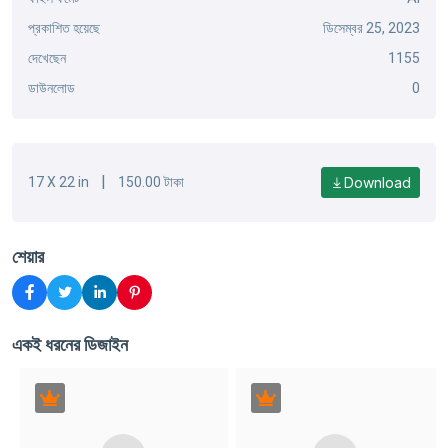
প্রকাশিত হয়েছে
ডিসেম্বর 25, 2023
দেখেছেন
1155
ডাউনলোড
0
|
Download
17 X 22 in
150.00 টাকা
শেয়ার
একই ধরনের ডিজাইন