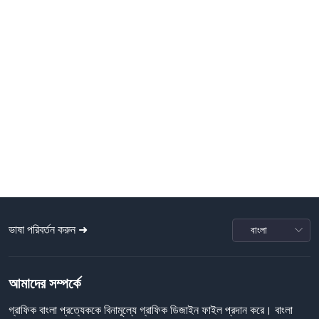
ভাষা পরিবর্তন করুন ➜
আমাদের সম্পর্কে
গ্রাফিক বাংলা প্রত্যেককে বিনামূল্যে গ্রাফিক ডিজাইন ফাইল প্রদান করে। বাংলা