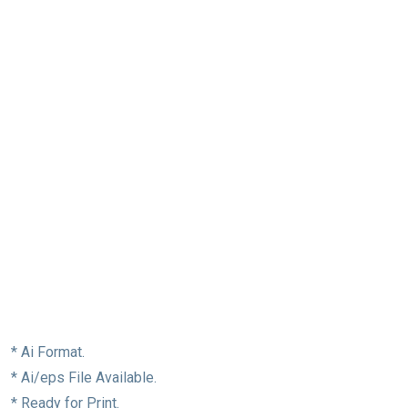
* Ai Format.
* Ai/eps File Available.
* Ready for Print.