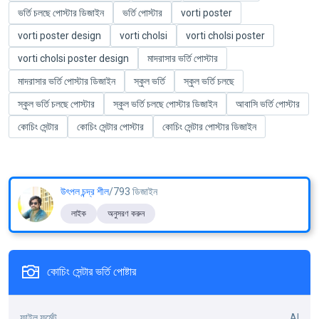
ভর্তি চলছে পোস্টার ডিজাইন
ভর্তি পোস্টার
vorti poster
vorti poster design
vorti cholsi
vorti cholsi poster
vorti cholsi poster design
মাদরাসার ভর্তি পোস্টার
মাদরাসার ভর্তি পোস্টার ডিজাইন
স্কুল ভর্তি
স্কুল ভর্তি চলছে
স্কুল ভর্তি চলছে পোস্টার
স্কুল ভর্তি চলছে পোস্টার ডিজাইন
আবাসি ভর্তি পোস্টার
কোচিং সেন্টার
কোচিং সেন্টার পোস্টার
কোচিং সেন্টার পোস্টার ডিজাইন
উৎপল চন্দ্র শীল
/793 ডিজাইন
লাইক
অনুসরণ করুন
কোচিং সেন্টার ভর্তি পোষ্টার
ফাইল ফর্মেট
AI