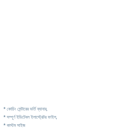
* কোচিং সেন্টারের ভর্তি ব্যানার,
* সম্পূর্ণ ইডিটেবল ইলাস্ট্রেটর ফাইল,
* কাস্টম সাইজ