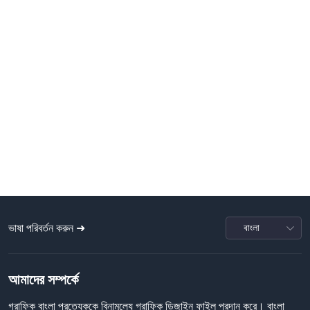
ভাষা পরিবর্তন করুন ➜
আমাদের সম্পর্কে
গ্রাফিক বাংলা প্রত্যেককে বিনামূল্যে গ্রাফিক ডিজাইন ফাইল প্রদান করে। বাংলা