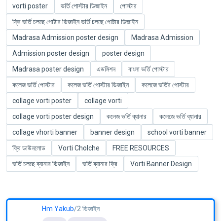
vorti poster
ভর্তি পোস্টার ডিজাইন
পোস্টার
ফ্রি ভর্তি চলছে পোষ্টার ডিজাইন ভর্তি চলছে পোষ্টার ডিজাইন
Madrasa Admission poster design
Madrasa Admission
Admission poster design
poster design
Madrasa poster design
এডমিশন
বাংলা ভর্তি পোস্টার
কলেজ ভর্তি পোস্টার
কলেজ ভর্তি পোস্টার ডিজাইন
কলেজে ভর্তির পোস্টার
collage vorti poster
collage vorti
collage vorti poster design
কলেজ ভর্তি ব্যানার
কলেজে ভর্তি ব্যানার
collage vhorti banner
banner design
school vorti banner
ফ্রি ডাউনলোড
Vorti Cholche
FREE RESOURCES
ভর্তি চলছে ব্যানার ডিজাইন
ভর্তি ব্যানার ফ্রি
Vorti Banner Design
Hm Yakub
/2 ডিজাইন