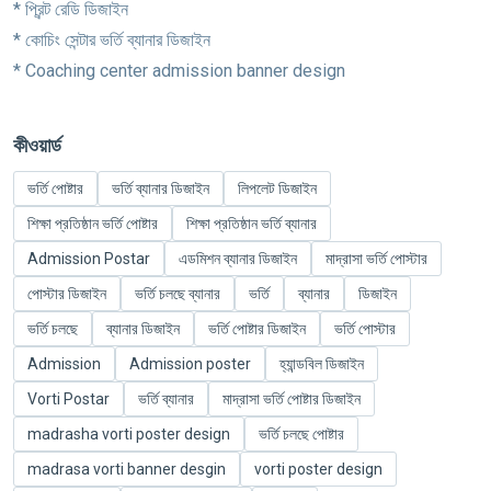
* প্রিন্ট রেডি ডিজাইন
* কোচিং সেন্টার ভর্তি ব্যানার ডিজাইন
* Coaching center admission banner design
কীওয়ার্ড
ভর্তি পোষ্টার
ভর্তি ব্যানার ডিজাইন
লিপলেট ডিজাইন
শিক্ষা প্রতিষ্ঠান ভর্তি পোষ্টার
শিক্ষা প্রতিষ্ঠান ভর্তি ব্যানার
Admission Postar
এডমিশন ব্যানার ডিজাইন
মাদ্রাসা ভর্তি পোস্টার
পোস্টার ডিজাইন
ভর্তি চলছে ব্যানার
ভর্তি
ব্যানার
ডিজাইন
ভর্তি চলছে
ব্যানার ডিজাইন
ভর্তি পোষ্টার ডিজাইন
ভর্তি পোস্টার
Admission
Admission poster
হ্যান্ডবিল ডিজাইন
Vorti Postar
ভর্তি ব্যানার
মাদ্রাসা ভর্তি পোষ্টার ডিজাইন
madrasha vorti poster design
ভর্তি চলছে পোষ্টার
madrasa vorti banner desgin
vorti poster design