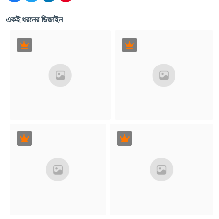
একই ধরনের ডিজাইন