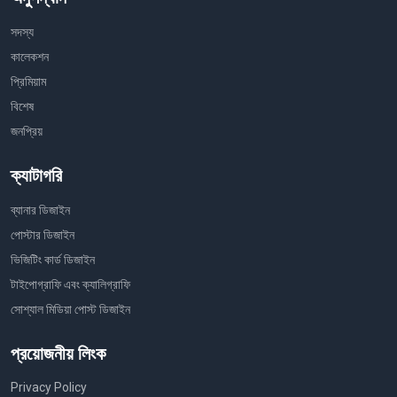
সদস্য
কালেকশন
প্রিমিয়াম
বিশেষ
জনপ্রিয়
ক্যাটাগরি
ব্যানার ডিজাইন
পোস্টার ডিজাইন
ভিজিটিং কার্ড ডিজাইন
টাইপোগ্রাফি এবং ক্যালিগ্রাফি
সোশ্যাল মিডিয়া পোস্ট ডিজাইন
প্রয়োজনীয় লিংক
Privacy Policy