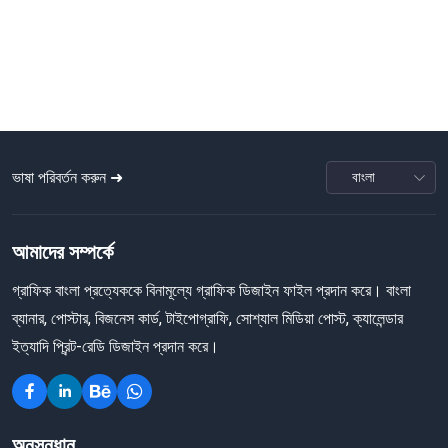
ভাষা পরিবর্তন করুন ➜
আমাদের সম্পর্কে
গ্রাফিক বাংলা প্রত্যেককে বিনামূল্যে গ্রাফিক ডিজাইন ফাইল প্রদান করে। বাংলা
ব্যানার, পোস্টার, বিজনেস কার্ড, টাইপোগ্রাফি, সোশ্যাল মিডিয়া পোস্ট, ক্যালেন্ডার
ইত্যাদি প্রিন্ট-রেডি ডিজাইন প্রদান করে।
অনুসন্ধান