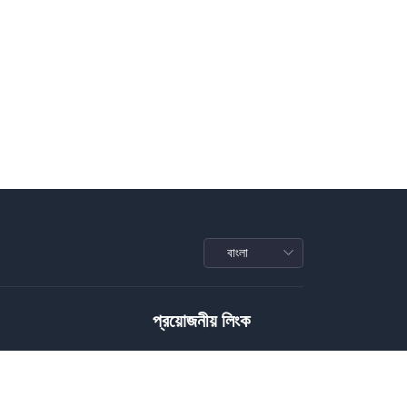
প্রয়োজনীয় লিংক
Privacy Policy
Terms of Service
Conditions