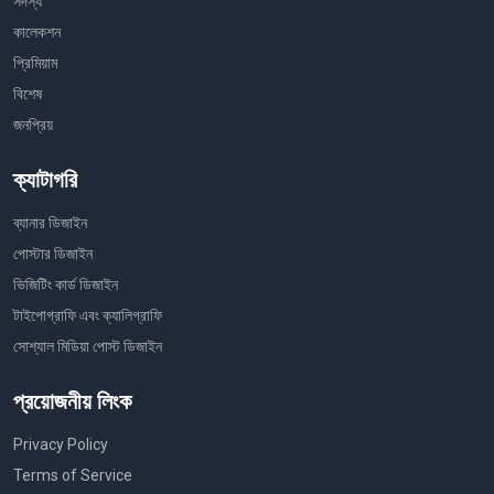
সদস্য
কালেকশন
প্রিমিয়াম
বিশেষ
জনপ্রিয়
ক্যাটাগরি
ব্যানার ডিজাইন
পোস্টার ডিজাইন
ভিজিটিং কার্ড ডিজাইন
টাইপোগ্রাফি এবং ক্যালিগ্রাফি
সোশ্যাল মিডিয়া পোস্ট ডিজাইন
প্রয়োজনীয় লিংক
Privacy Policy
Terms of Service