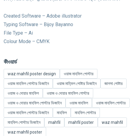
Created Software – Adobe illustrator
Typing Software – Bijoy Bayanno
File Type – Ai
Colour Mode – CMYK
কীওয়ার্ড
waz mahfil poster design
ওয়াজ মাহফিল পোস্টার
ওয়াজ মাহফিল পোস্টার ডিজাইন
ওয়াজ মাহ্ফিল পোষ্টার ডিজাইন
জালসা পোষ্টার
ওয়াজ ও দোয়ার মাহফিল
ওয়াজ ও দোয়ার মাহফিল পোস্টার
ওয়াজ ও দোয়ার মাহফিল পোস্টার ডিজাইন
ওয়াজ মাহফিল
ওয়াজ মাহফিল পোস্টার
ওয়াজ মাহফিল পোস্টার ডিজাইন
মাহফিল
মাহফিল পোস্টার
মাহফিল পোস্টার ডিজাইন
mahfil
mahfil poster
waz mahfil
waz mahfil poster