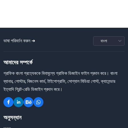
ভাষা পরিবর্তন করুন ➜
আমাদের সম্পর্কে
গ্রাফিক বাংলা প্রত্যেককে বিনামূল্যে গ্রাফিক ডিজাইন ফাইল প্রদান করে। বাংলা
ব্যানার, পোস্টার, বিজনেস কার্ড, টাইপোগ্রাফি, সোশ্যাল মিডিয়া পোস্ট, ক্যালেন্ডার
ইত্যাদি প্রিন্ট-রেডি ডিজাইন প্রদান করে।
অনুসন্ধান