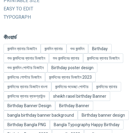
PRINTABLE SIZE
EASY TO EDIT
TYPOGRAPH
কীওয়ার্ড
জন্মদিন ব্যানার ডিজাইন
জন্মদিন ব্যানার
শুভ জন্মদিন
Birthday
শুভ জন্মদিনের ব্যানার ডিজাইন
শুভ জন্মদিনের ব্যানার
জন্মদিনের ব্যানার ডিজাইন
শুভ জন্মদিন পোস্টার ডিজাইন
Birthday poster design
জন্মদিনের পোস্টার ডিজাইন
জন্মদিনের ব্যানার ডিজাইন 2023
জন্মদিনের ব্যানার ডিজাইন বাংলা
জন্মদিনের শুভেচ্ছা পোস্টার
জন্মদিনের ব্যানার
জন্মদিনের ব্যানার ব্যাকগ্রাউন্ড
sheikh rasel birthday Banner
Birthday Banner Design
Birthday Banner
bangla birthday banner background
Birthday banner design
Birthday Bangla PNG
Bangla Typography Happy Birthday