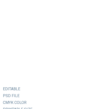
EDITABLE
PSD FILE
CMYK COLOR