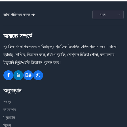
ভাষা পরিবর্তন করুন ➜
আমাদের সম্পর্কে
গ্রাফিক বাংলা প্রত্যেককে বিনামূল্যে গ্রাফিক ডিজাইন ফাইল প্রদান করে। বাংলা
ব্যানার, পোস্টার, বিজনেস কার্ড, টাইপোগ্রাফি, সোশ্যাল মিডিয়া পোস্ট, ক্যালেন্ডার
ইত্যাদি প্রিন্ট-রেডি ডিজাইন প্রদান করে।
অনুসন্ধান
সদস্য
কালেকশন
প্রিমিয়াম
বিশেষ