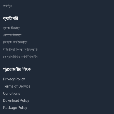
জনপ্রিয়
ক্যাটাগরি
ব্যানার ডিজাইন
পোস্টার ডিজাইন
ভিজিটিং কার্ড ডিজাইন
টাইপোগ্রাফি এবং ক্যালিগ্রাফি
সোশ্যাল মিডিয়া পোস্ট ডিজাইন
প্রয়োজনীয় লিংক
Privacy Policy
Terms of Service
Conditions
Download Policy
Package Policy