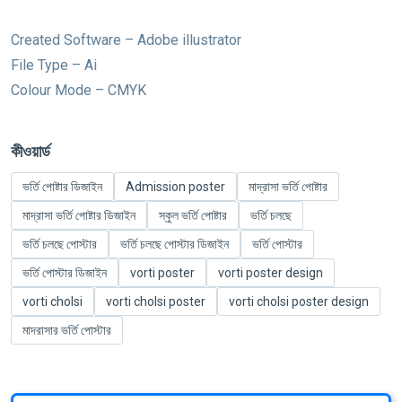
Created Software – Adobe illustrator
File Type – Ai
Colour Mode – CMYK
কীওয়ার্ড
ভর্তি পোষ্টার ডিজাইন
Admission poster
মাদ্রাসা ভর্তি পোষ্টার
মাদ্রাসা ভর্তি পোষ্টার ডিজাইন
স্কুল ভর্তি পোষ্টার
ভর্তি চলছে
ভর্তি চলছে পোস্টার
ভর্তি চলছে পোস্টার ডিজাইন
ভর্তি পোস্টার
ভর্তি পোস্টার ডিজাইন
vorti poster
vorti poster design
vorti cholsi
vorti cholsi poster
vorti cholsi poster design
মাদরাসার ভর্তি পোস্টার