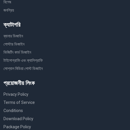
বিশেষ
জনপ্রিয়
ক্যাটাগরি
ব্যানার ডিজাইন
পোস্টার ডিজাইন
ভিজিটিং কার্ড ডিজাইন
টাইপোগ্রাফি এবং ক্যালিগ্রাফি
সোশ্যাল মিডিয়া পোস্ট ডিজাইন
প্রয়োজনীয় লিংক
Privacy Policy
Terms of Service
Conditions
Download Policy
Package Policy