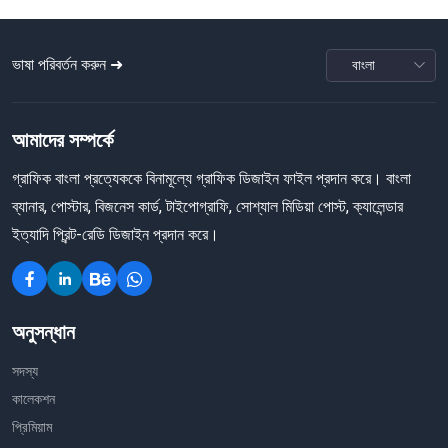
ভাষা পরিবর্তন করুন ➜
আমাদের সম্পর্কে
গ্রাফিক বাংলা প্রত্যেককে বিনামূল্যে গ্রাফিক ডিজাইন ফাইল প্রদান করে। বাংলা
ব্যানার, পোস্টার, বিজনেস কার্ড, টাইপোগ্রাফি, সোশ্যাল মিডিয়া পোস্ট, ক্যালেন্ডার
ইত্যাদি প্রিন্ট-রেডি ডিজাইন প্রদান করে।
অনুসন্ধান
সদস্য
কালেকশন
প্রিমিয়াম