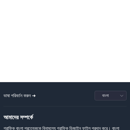
ভাষা পরিবর্তন করুন ➜
আমাদের সম্পর্কে
গ্রাফিক বাংলা প্রত্যেককে বিনামূল্যে গ্রাফিক ডিজাইন ফাইল প্রদান করে। বাংলা