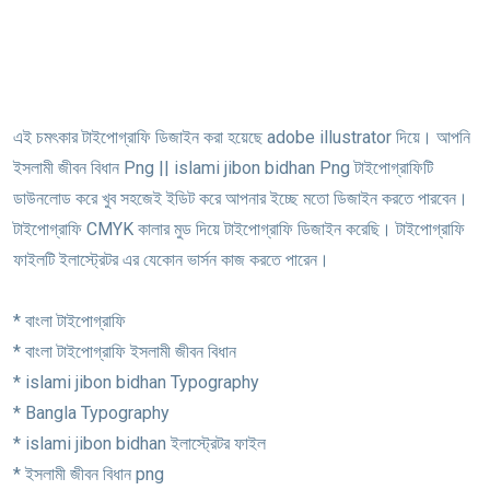
এই চমৎকার টাইপোগ্রাফি ডিজাইন করা হয়েছে adobe illustrator দিয়ে। আপনি
ইসলামী জীবন বিধান Png || islami jibon bidhan Png টাইপোগ্রাফিটি
ডাউনলোড করে খুব সহজেই ইডিট করে আপনার ইচ্ছে মতো ডিজাইন করতে পারবেন।
টাইপোগ্রাফি CMYK কালার মুড দিয়ে টাইপোগ্রাফি ডিজাইন করেছি। টাইপোগ্রাফি
ফাইলটি ইলাস্ট্রেটর এর যেকোন ভার্সন কাজ করতে পারেন।
* বাংলা টাইপোগ্রাফি
* বাংলা টাইপোগ্রাফি ইসলামী জীবন বিধান
* islami jibon bidhan Typography
* Bangla Typography
* islami jibon bidhan ইলাস্ট্রেটর ফাইল
* ইসলামী জীবন বিধান png