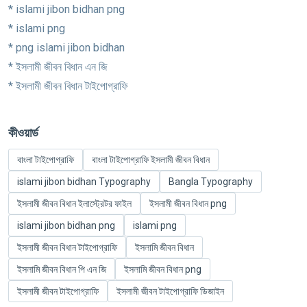
* islami jibon bidhan png
* islami png
* png islami jibon bidhan
* ইসলামী জীবন বিধান এন জি
* ইসলামী জীবন বিধান টাইপোগ্রাফি
কীওয়ার্ড
বাংলা টাইপোগ্রাফি
বাংলা টাইপোগ্রাফি ইসলামী জীবন বিধান
islami jibon bidhan Typography
Bangla Typography
ইসলামী জীবন বিধান ইলাস্ট্রেটর ফাইল
ইসলামী জীবন বিধান png
islami jibon bidhan png
islami png
ইসলামী জীবন বিধান টাইপোগ্রাফি
ইসলামি জীবন বিধান
ইসলামি জীবন বিধান পি এন জি
ইসলামি জীবন বিধান png
ইসলামী জীবন টাইপোগ্রাফি
ইসলামী জীবন টাইপোগ্রাফি ডিজাইন