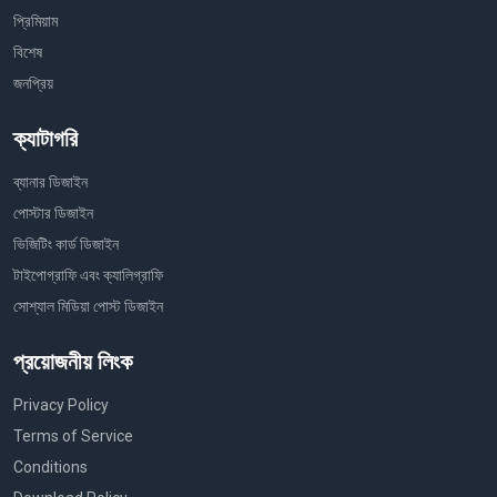
প্রিমিয়াম
বিশেষ
জনপ্রিয়
ক্যাটাগরি
ব্যানার ডিজাইন
পোস্টার ডিজাইন
ভিজিটিং কার্ড ডিজাইন
টাইপোগ্রাফি এবং ক্যালিগ্রাফি
সোশ্যাল মিডিয়া পোস্ট ডিজাইন
প্রয়োজনীয় লিংক
Privacy Policy
Terms of Service
Conditions