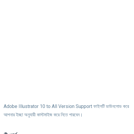
Adobe Illustrator 10 to All Version Support ফাইলটি ডাউনলোড করে
আপনার ইচ্ছা অনুযায়ী কাস্টমাইজ করে নিতে পারবেন।