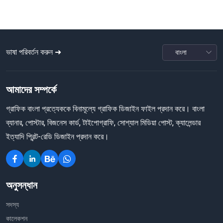
ভাষা পরিবর্তন করুন ➜
আমাদের সম্পর্কে
গ্রাফিক বাংলা প্রত্যেককে বিনামূল্যে গ্রাফিক ডিজাইন ফাইল প্রদান করে। বাংলা
ব্যানার, পোস্টার, বিজনেস কার্ড, টাইপোগ্রাফি, সোশ্যাল মিডিয়া পোস্ট, ক্যালেন্ডার
ইত্যাদি প্রিন্ট-রেডি ডিজাইন প্রদান করে।
অনুসন্ধান
সদস্য
কালেকশন