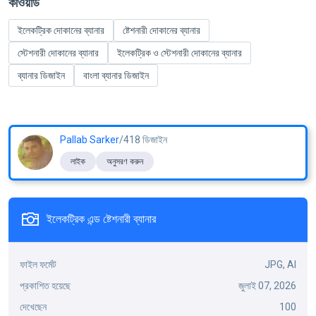
কীওয়ার্ড
ইলেকট্রিক দোকানের ব্যানার
ষ্টেশনারী দোকানের ব্যানার
স্টেশনারী দোকানের ব্যানার
ইলেকট্রিক ও স্টেশনারী দোকানের ব্যানার
ব্যানার ডিজাইন
বাংলা ব্যানার ডিজাইন
Pallab Sarker
/418 ডিজাইন
লাইক
অনুসরণ করুন
ইলেকট্রিক এন্ড ষ্টেশনারী ব্যানার
ফাইল ফর্মেট
JPG, AI
প্রকাশিত হয়েছে
জুলাই 07, 2026
দেখেছেন
100