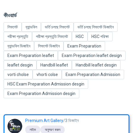
কীওয়ার্ড
লিফলেট
হ্যান্ডবিল
ভর্তি চলছে লিফলেট
ভর্তি চলছে লিফলেট ডিজাইন
পরীক্ষা প্রস্তুতি
পরীক্ষা প্রস্তুতি লিফলেট
HSC
HSC পরিক্ষা
হ্যান্ডবিল ডিজাইন
লিফলেট ডিজাইন
Exam Preparation
Exam Preparation leaflet
Exam Preparation leaflet design
leaflet desgin
Handbill leaflet
Handbill leaflet desgin
vorti cholse
vhorti colse
Exam Preparation Admission
HSC Exam Preparation Admission desgin
Exam Preparation Admission desgin
Premium Art Gallery
/3 ডিজাইন
লাইক
অনুসরণ করুন