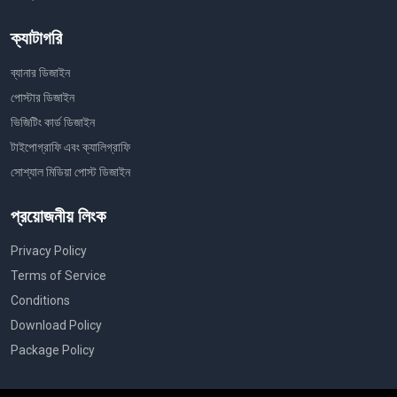
ক্যাটাগরি
ব্যানার ডিজাইন
পোস্টার ডিজাইন
ভিজিটিং কার্ড ডিজাইন
টাইপোগ্রাফি এবং ক্যালিগ্রাফি
সোশ্যাল মিডিয়া পোস্ট ডিজাইন
প্রয়োজনীয় লিংক
Privacy Policy
Terms of Service
Conditions
Download Policy
Package Policy