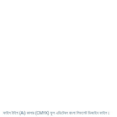
ফাইল টাইপ (Ai) কালার (CMYK) ফুল এডিটেবল বাংলা লিফলেট ডিজাইন ফাইল।