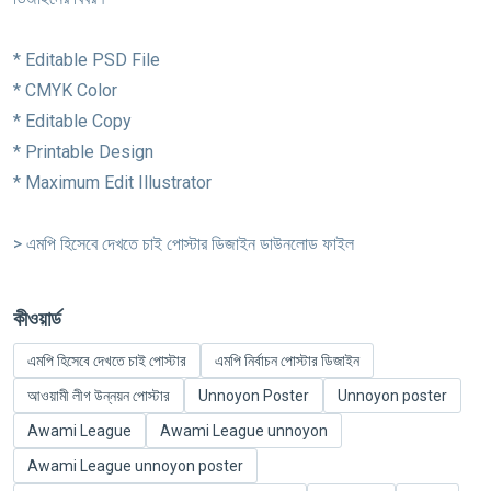
* Editable PSD File
* CMYK Color
* Editable Copy
* Printable Design
* Maximum Edit Illustrator
> এমপি হিসেবে দেখতে চাই পোস্টার ডিজাইন ডাউনলোড ফাইল
কীওয়ার্ড
এমপি হিসেবে দেখতে চাই পোস্টার
এমপি নির্বাচন পোস্টার ডিজাইন
আওয়ামী লীগ উন্নয়ন পোস্টার
Unnoyon Poster
Unnoyon poster
Awami League
Awami League unnoyon
Awami League unnoyon poster