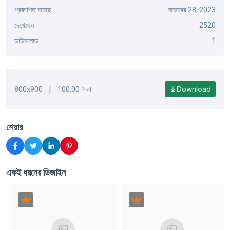
প্রকাশিত হয়েছে
নভেম্বর 28, 2023
দেখেছেন
2520
ডাউনলোড
1
|
Download
800x900
100.00 টাকা
শেয়ার
একই ধরনের ডিজাইন