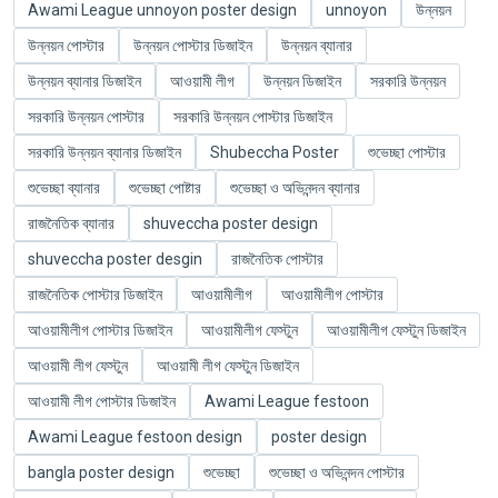
Awami League unnoyon poster design
unnoyon
উন্নয়ন
উন্নয়ন পোস্টার
উন্নয়ন পোস্টার ডিজাইন
উন্নয়ন ব্যানার
উন্নয়ন ব্যানার ডিজাইন
আওয়ামী লীগ
উন্নয়ন ডিজাইন
সরকারি উন্নয়ন
সরকারি উন্নয়ন পোস্টার
সরকারি উন্নয়ন পোস্টার ডিজাইন
সরকারি উন্নয়ন ব্যানার ডিজাইন
Shubeccha Poster
শুভেচ্ছা পোস্টার
শুভেচ্ছা ব্যানার
শুভেচ্ছা পোষ্টার
শুভেচ্ছা ও অভিনন্দন ব্যানার
রাজনৈতিক ব্যানার
shuveccha poster design
shuveccha poster desgin
রাজনৈতিক পোস্টার
রাজনৈতিক পোস্টার ডিজাইন
আওয়ামীলীগ
আওয়ামীলীগ পোস্টার
আওয়ামীলীগ পোস্টার ডিজাইন
আওয়ামীলীগ ফেস্টুন
আওয়ামীলীগ ফেস্টুন ডিজাইন
আওয়ামী লীগ ফেস্টুন
আওয়ামী লীগ ফেস্টুন ডিজাইন
আওয়ামী লীগ পোস্টার ডিজাইন
Awami League festoon
Awami League festoon design
poster design
bangla poster design
শুভেচ্ছা
শুভেচ্ছা ও অভিনন্দন পোস্টার