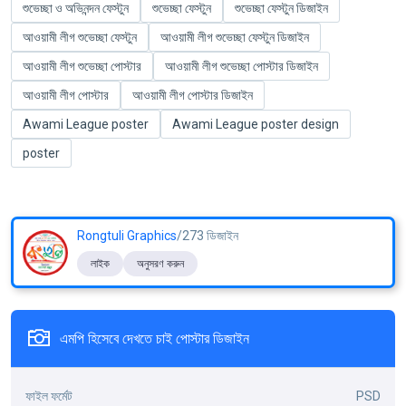
শুভেচ্ছা ও অভিনন্দন ফেস্টুন
শুভেচ্ছা ফেস্টুন
শুভেচ্ছা ফেস্টুন ডিজাইন
আওয়ামী লীগ শুভেচ্ছা ফেস্টুন
আওয়ামী লীগ শুভেচ্ছা ফেস্টুন ডিজাইন
আওয়ামী লীগ শুভেচ্ছা পোস্টার
আওয়ামী লীগ শুভেচ্ছা পোস্টার ডিজাইন
আওয়ামী লীগ পোস্টার
আওয়ামী লীগ পোস্টার ডিজাইন
Awami League poster
Awami League poster design
poster
Rongtuli Graphics
/273 ডিজাইন
লাইক
অনুসরণ করুন
এমপি হিসেবে দেখতে চাই পোস্টার ডিজাইন
ফাইল ফর্মেট
PSD