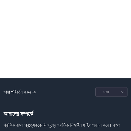
ভাষা পরিবর্তন করুন ➜
আমাদের সম্পর্কে
গ্রাফিক বাংলা প্রত্যেককে বিনামূল্যে গ্রাফিক ডিজাইন ফাইল প্রদান করে। বাংলা