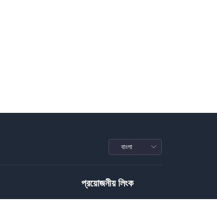
প্রয়োজনীয় লিংক
Privacy Policy
Terms of Service